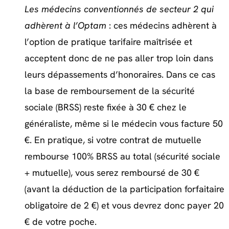
Les médecins conventionnés de secteur 2 qui
adhèrent à l’Optam
: ces médecins adhèrent à
l’option de pratique tarifaire maîtrisée et
acceptent donc de ne pas aller trop loin dans
leurs dépassements d’honoraires. Dans ce cas
la base de remboursement de la sécurité
sociale (BRSS) reste fixée à 30 € chez le
généraliste, même si le médecin vous facture 50
€. En pratique, si votre contrat de mutuelle
rembourse 100% BRSS au total (sécurité sociale
+ mutuelle), vous serez remboursé de 30 €
(avant la déduction de la participation forfaitaire
obligatoire de 2 €) et vous devrez donc payer 20
€ de votre poche.