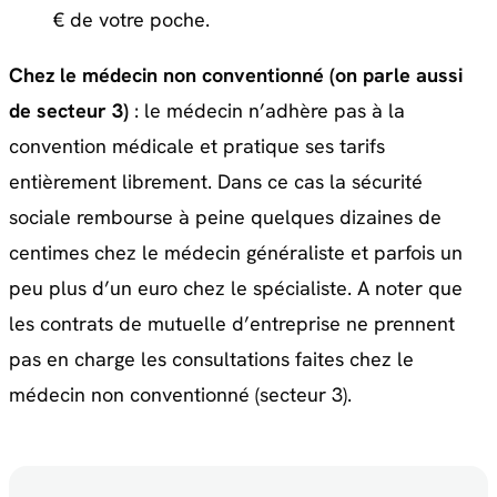
€ de votre poche.
Chez le médecin non conventionné (on parle aussi
de secteur 3)
: le médecin n’adhère pas à la
convention médicale et pratique ses tarifs
entièrement librement. Dans ce cas la sécurité
sociale rembourse à peine quelques dizaines de
centimes chez le médecin généraliste et parfois un
peu plus d’un euro chez le spécialiste. A noter que
les contrats de mutuelle d’entreprise ne prennent
pas en charge les consultations faites chez le
médecin non conventionné (secteur 3).