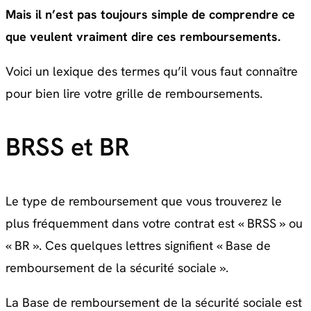
Mais il n’est pas toujours simple de comprendre ce
que veulent vraiment dire ces remboursements.
Voici un lexique des termes qu’il vous faut connaître
pour bien lire votre grille de remboursements.
BRSS et BR
Le type de remboursement que vous trouverez le
plus fréquemment dans votre contrat est « BRSS » ou
« BR ». Ces quelques lettres signifient « Base de
remboursement de la sécurité sociale ».
La Base de remboursement de la sécurité sociale est