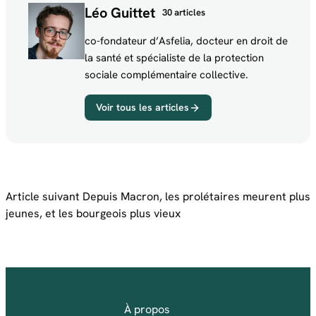
Léo Guittet
30 articles
co-fondateur d’Asfelia, docteur en droit de
la santé et spécialiste de la protection
sociale complémentaire collective.
Voir tous les articles
Article suivant
Depuis Macron, les prolétaires meurent plus
jeunes, et les bourgeois plus vieux
À propos