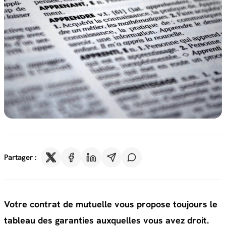
Partager :
Votre contrat de mutuelle vous propose toujours le
tableau des garanties auxquelles vous avez droit.