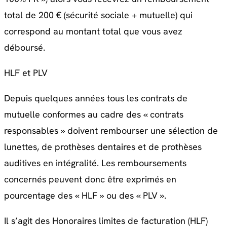
total de 200 € (sécurité sociale + mutuelle) qui
correspond au montant total que vous avez
déboursé.
HLF et PLV
Depuis quelques années tous les contrats de
mutuelle conformes au cadre des « contrats
responsables » doivent rembourser une sélection de
lunettes, de prothèses dentaires et de prothèses
auditives en intégralité. Les remboursements
concernés peuvent donc être exprimés en
pourcentage des « HLF » ou des « PLV ».
Il s’agit des Honoraires limites de facturation (HLF)