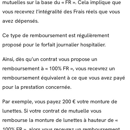
mutuelles sur la base du « FR ». Cela implique que
vous recevrez l’intégralité des Frais réels que vous
avez dépensés.
Ce type de remboursement est régulièrement
proposé pour le forfait journalier hospitalier.
Ainsi, dès qu’un contrat vous propose un
remboursement à « 100% FR », vous recevrez un
remboursement équivalent à ce que vous avez payé
pour la prestation concernée.
Par exemple, vous payez 200 € votre monture de
lunettes. Si votre contrat de mutuelle vous
rembourse la monture de lunettes à hauteur de «
100% FR », alors vous recevrez un remboursement