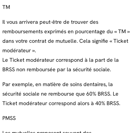
TM
Il vous arrivera peut-être de trouver des
remboursements exprimés en pourcentage du « TM »
dans votre contrat de mutuelle. Cela signifie « Ticket
modérateur ».
Le Ticket modérateur correspond à la part de la
BRSS non remboursée par la sécurité sociale.
Par exemple, en matière de soins dentaires, la
sécurité sociale ne rembourse que 60% BRSS. Le
Ticket modérateur correspond alors à 40% BRSS.
PMSS
Les mutuelles proposent souvent des