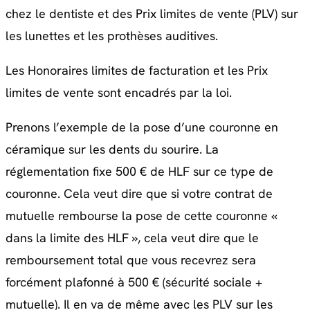
chez le dentiste et des Prix limites de vente (PLV) sur
les lunettes et les prothèses auditives.
Les Honoraires limites de facturation et les Prix
limites de vente sont encadrés par la loi.
Prenons l’exemple de la pose d’une couronne en
céramique sur les dents du sourire. La
réglementation fixe 500 € de HLF sur ce type de
couronne. Cela veut dire que si votre contrat de
mutuelle rembourse la pose de cette couronne «
dans la limite des HLF », cela veut dire que le
remboursement total que vous recevrez sera
forcément plafonné à 500 € (sécurité sociale +
mutuelle). Il en va de même avec les PLV sur les