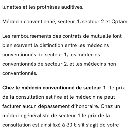
lunettes et les prothèses auditives.
Médecin conventionné, secteur 1, secteur 2 et Optam
Les remboursements des contrats de mutuelle font
bien souvent la distinction entre les médecins
conventionnés de secteur 1, les médecins
conventionnés de secteur 2, et les médecins non
conventionnés.
Chez le médecin conventionné de secteur 1
: le prix
de la consultation est fixe et le médecin ne peut
facturer aucun dépassement d’honoraire. Chez un
médecin généraliste de secteur 1 le prix de la
consultation est ainsi fixé à 30 € s’il s’agit de votre