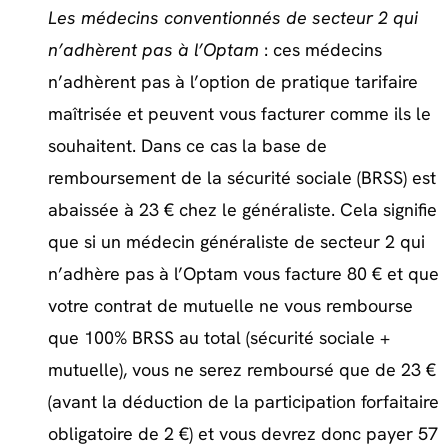
Les médecins conventionnés de secteur 2 qui
n’adhèrent pas à l’Optam
: ces médecins
n’adhèrent pas à l’option de pratique tarifaire
maîtrisée et peuvent vous facturer comme ils le
souhaitent. Dans ce cas la base de
remboursement de la sécurité sociale (BRSS) est
abaissée à 23 € chez le généraliste. Cela signifie
que si un médecin généraliste de secteur 2 qui
n’adhère pas à l’Optam vous facture 80 € et que
votre contrat de mutuelle ne vous rembourse
que 100% BRSS au total (sécurité sociale +
mutuelle), vous ne serez remboursé que de 23 €
(avant la déduction de la participation forfaitaire
obligatoire de 2 €) et vous devrez donc payer 57