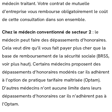
médecin traitant. Votre contrat de mutuelle
d’entreprise vous rembourse obligatoirement le coût
de cette consultation dans son ensemble.
Chez le médecin conventionné de secteur 2
: le
médecin peut faire des dépassements d’honoraires.
Cela veut dire qu’il vous fait payer plus cher que la
base de remboursement de la sécurité sociale (BRSS,
voir plus haut). Certains médecins proposent des
dépassements d’honoraires modérés car ils adhèrent
à l’option de pratique tarifaire maîtrisée (Optam).
D’autres médecins n’ont aucune limite dans leurs
dépassements d’honoraires car ils n’adhèrent pas à
l’Optam.