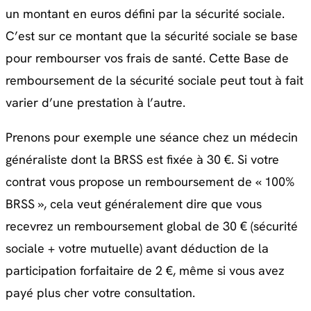
un montant en euros défini par la sécurité sociale.
C’est sur ce montant que la sécurité sociale se base
pour rembourser vos frais de santé. Cette Base de
remboursement de la sécurité sociale peut tout à fait
varier d’une prestation à l’autre.
Prenons pour exemple une séance chez un médecin
généraliste dont la BRSS est fixée à 30 €. Si votre
contrat vous propose un remboursement de « 100%
BRSS », cela veut généralement dire que vous
recevrez un remboursement global de 30 € (sécurité
sociale + votre mutuelle) avant déduction de la
participation forfaitaire de 2 €, même si vous avez
payé plus cher votre consultation.