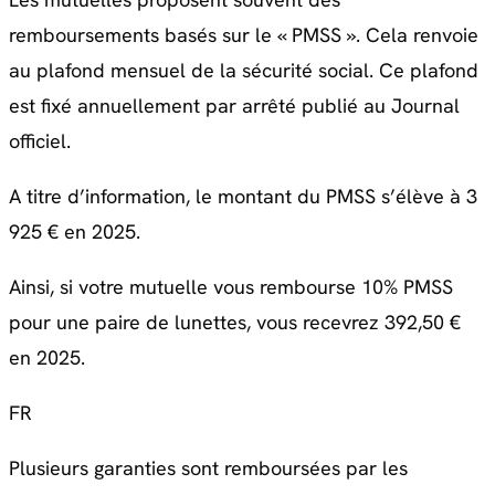
remboursements basés sur le « PMSS ». Cela renvoie
au plafond mensuel de la sécurité social. Ce plafond
est fixé annuellement par arrêté publié au Journal
officiel.
A titre d’information, le montant du PMSS s’élève à 3
925 € en 2025.
Ainsi, si votre mutuelle vous rembourse 10% PMSS
pour une paire de lunettes, vous recevrez 392,50 €
en 2025.
FR
Plusieurs garanties sont remboursées par les