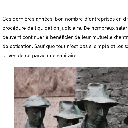
Ces dernières années, bon nombre d’entreprises en dif
procédure de liquidation judiciaire. De nombreux salarié
peuvent continuer à bénéficier de leur mutuelle d’e
de cotisation. Sauf que tout n’est pas si simple et les 
privés de ce parachute sanitaire.