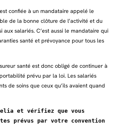
e est confiée à un mandataire appelé le
ble de la bonne clôture de l’activité et du
aux salariés. C’est aussi le mandataire qui
garanties santé et prévoyance pour tous les
assureur santé est donc obligé de continuer à
ortabilité prévu par la loi. Les salariés
ts de soins que ceux qu’ils avaient quand
elia et vérifiez que vous 
tes prévus par votre convention 