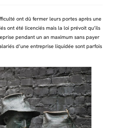
ficulté ont dû fermer leurs portes après une
s ont été licenciés mais la loi prévoit qu’ils
ntreprise pendant un an maximum sans payer
salariés d’une entreprise liquidée sont parfois