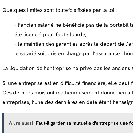
Quelques limites sont toutefois fixées par la loi :
– l’ancien salarié ne bénéficie pas de la portabili
été licencié pour faute lourde,
– le maintien des garanties après le départ de l’e
le salarié soit pris en charge par l’assurance chô
La liquidation de l’entreprise ne prive pas les anciens
Si une entreprise est en difficulté financière, elle peut f
Ces derniers mois ont malheureusement donné lieu à 
entreprises, l’une des dernières en date étant
l’enseig
À lire aussi
Faut-il garder sa mutuelle d'entreprise une foi