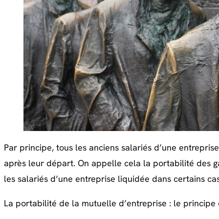
Par principe, tous les anciens salariés d’une entrepris
après leur départ. On appelle cela la portabilité des g
les salariés d’une entreprise liquidée dans certains cas
La portabilité de la mutuelle d’entreprise : le principe 