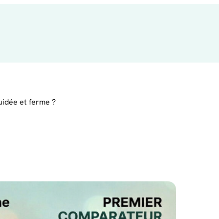
quidée et ferme ?