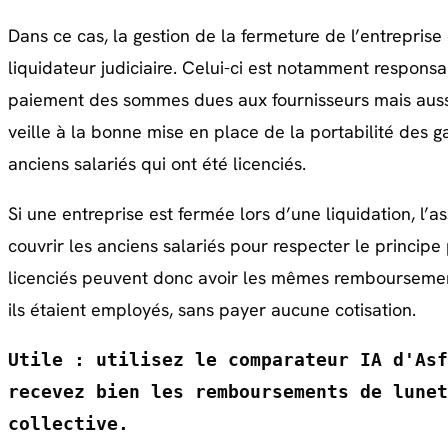
Dans ce cas, la gestion de la fermeture de l’entrepris
liquidateur judiciaire. Celui-ci est notamment responsa
paiement des sommes dues aux fournisseurs mais aussi 
veille à la bonne mise en place de la portabilité des 
anciens salariés qui ont été licenciés.
Si une entreprise est fermée lors d’une liquidation, l’
couvrir les anciens salariés pour respecter le principe p
licenciés peuvent donc avoir les mêmes remboursemen
ils étaient employés, sans payer aucune cotisation.
Utile : 
utilisez le comparateur IA d'Asf
recevez bien les remboursements de lunet
collective.