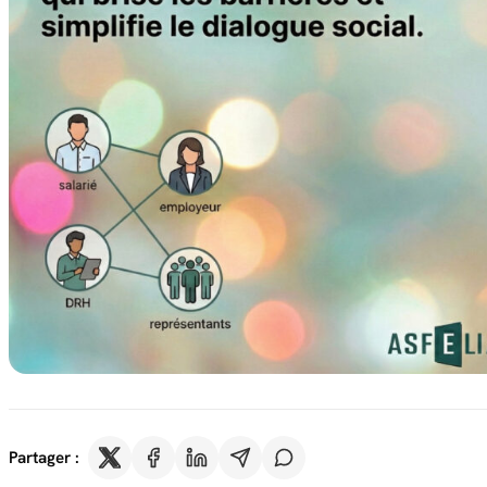
Partager :