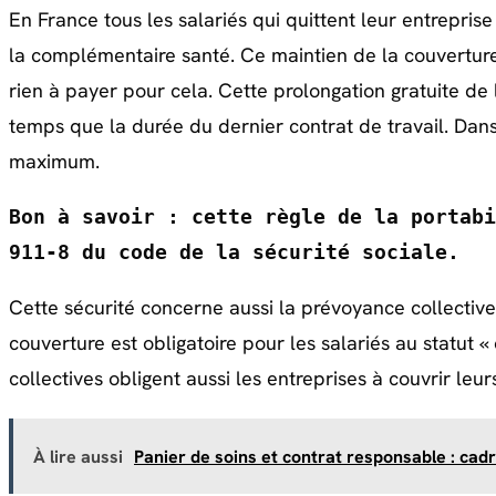
En France tous les salariés qui quittent leur entreprise
la complémentaire santé. Ce maintien de la couverture s
rien à payer pour cela. Cette prolongation gratuite de
temps que la durée du dernier contrat de travail. Dans 
maximum.
Bon à savoir : cette règle de la portabi
911-8
 du code de la sécurité sociale.
Cette sécurité concerne aussi la prévoyance collective 
couverture est obligatoire pour les salariés au statut
collectives obligent aussi les entreprises à couvrir leur
À lire aussi
Panier de soins et contrat responsable : cadr