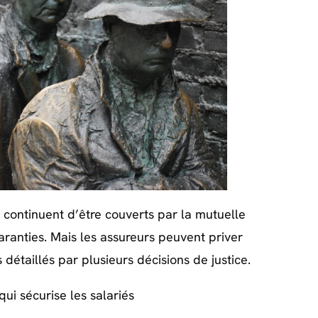
e continuent d’être couverts par la mutuelle
aranties. Mais les assureurs peuvent priver
 détaillés par plusieurs décisions de justice.
qui sécurise les salariés