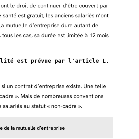
 ont le droit de continuer d’être couvert par
anté est gratuit, les anciens salariés n’ont
 la mutuelle d’entreprise dure autant de
tous les cas, sa durée est limitée à 12 mois
lité est prévue par l'article 
L. 
si un contrat d’entreprise existe. Une telle
 « cadre ». Mais de nombreuses conventions
s salariés au statut « non-cadre ».
e de la mutuelle d’entreprise