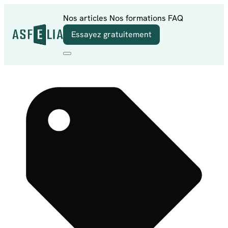
Aller au contenu
Nos articles
Nos formations
FAQ
Essayez gratuitement