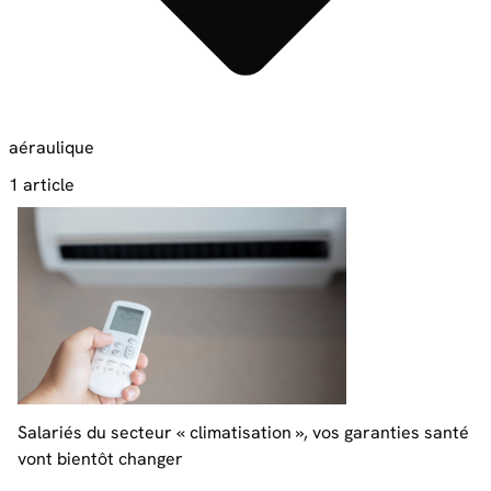
aéraulique
1 article
Salariés du secteur « climatisation », vos garanties santé
vont bientôt changer