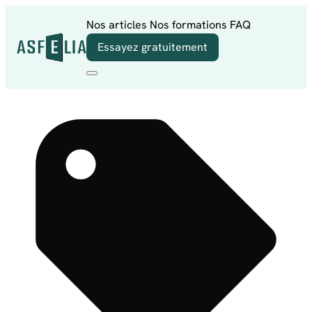
Aller au contenu
Nos articles
Nos formations
FAQ
Essayez gratuitement