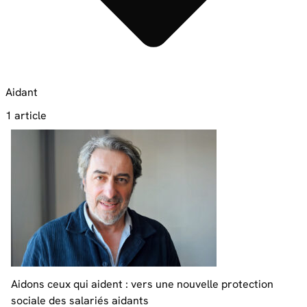
Aidant
1 article
Aidons ceux qui aident : vers une nouvelle protection
sociale des salariés aidants