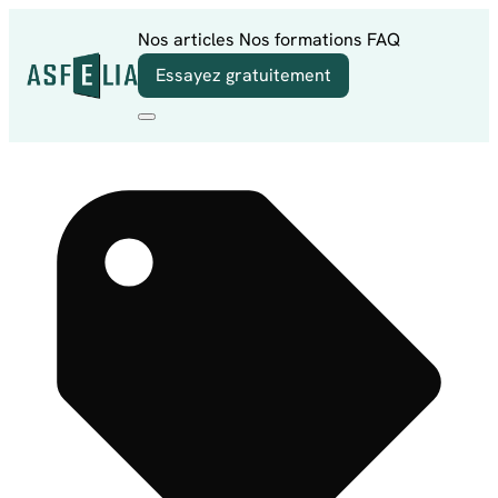
Aller au contenu
Nos articles
Nos formations
FAQ
Essayez gratuitement