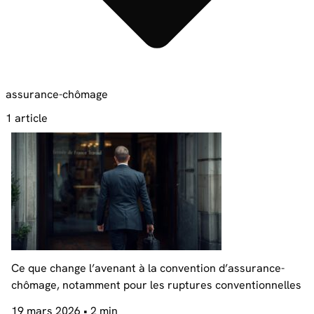
assurance-chômage
1 article
Ce que change l’avenant à la convention d’assurance-
chômage, notamment pour les ruptures conventionnelles
19 mars 2026
• 2 min