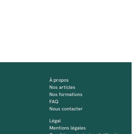
À propos
Nos articles
Nos formations
FAQ
Nous contacter
Légal
Mentions légales