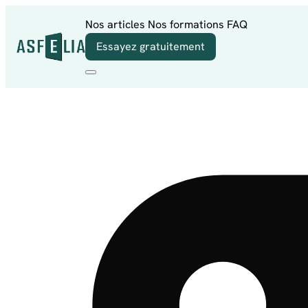
Aller au contenu
Nos articles
Nos formations
FAQ
Essayez gratuitement