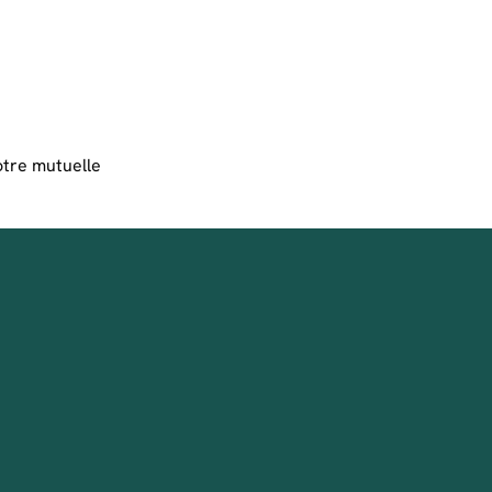
otre mutuelle