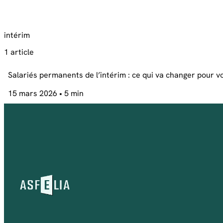
intérim
1 article
Salariés permanents de l’intérim : ce qui va changer pour v
15 mars 2026
• 5 min