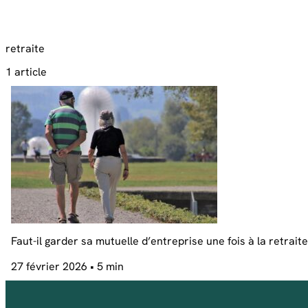
retraite
1 article
Faut-il garder sa mutuelle d’entreprise une fois à la retraite
27 février 2026
• 5 min