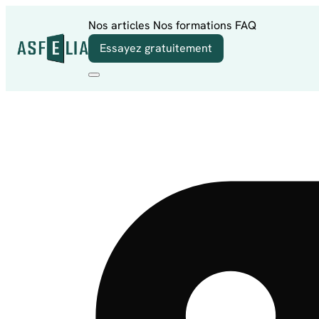
Aller au contenu
Nos articles
Nos formations
FAQ
Essayez gratuitement