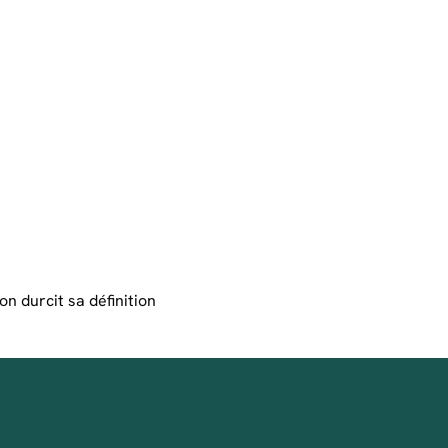
n durcit sa définition