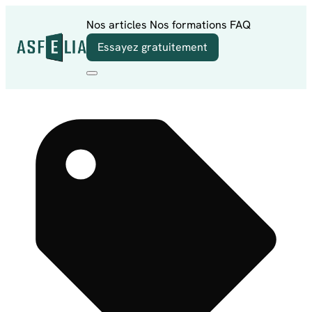
Aller au contenu
Nos articles
Nos formations
FAQ
Essayez gratuitement