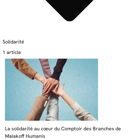
Solidarité
1 article
La solidarité au cœur du Comptoir des Branches de
Malakoff Humanis