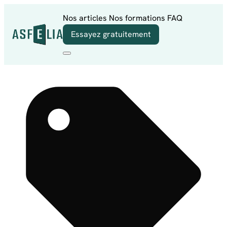
Aller au contenu
Nos articles
Nos formations
FAQ
Essayez gratuitement