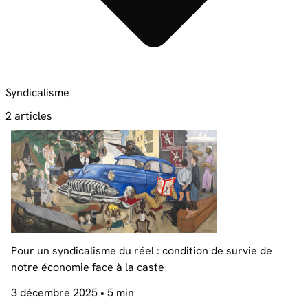
Syndicalisme
2 articles
Pour un syndicalisme du réel : condition de survie de
notre économie face à la caste
3 décembre 2025
• 5 min