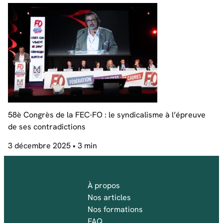
58è Congrès de la FEC-FO : le syndicalisme à l’épreuve
de ses contradictions
3 décembre 2025
• 3 min
À propos
Nos articles
Nos formations
FAQ