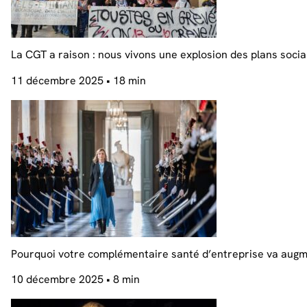
La CGT a raison : nous vivons une explosion des plans soci
11 décembre 2025
• 18 min
Pourquoi votre complémentaire santé d’entreprise va augm
10 décembre 2025
• 8 min