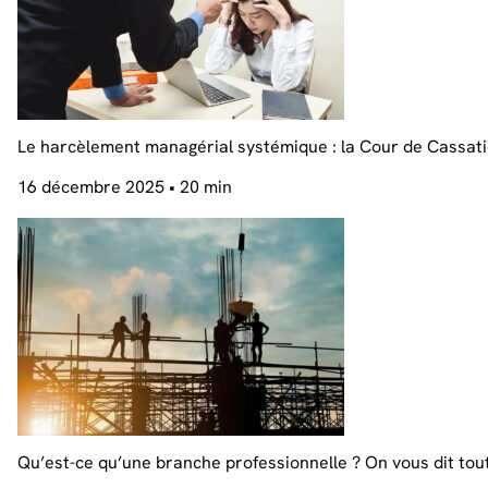
Le harcèlement managérial systémique : la Cour de Cassatio
16 décembre 2025
• 20 min
Qu’est-ce qu’une branche professionnelle ? On vous dit tou