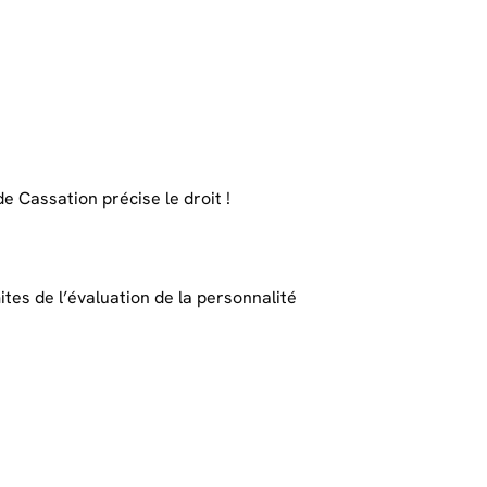
 Cassation précise le droit !
ites de l’évaluation de la personnalité