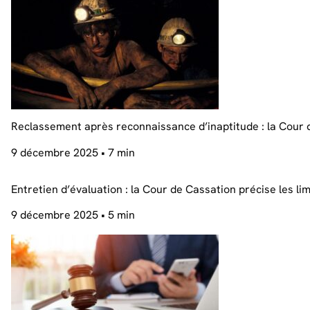
Reclassement après reconnaissance d’inaptitude : la Cour de
9 décembre 2025
• 7 min
Entretien d’évaluation : la Cour de Cassation précise les lim
9 décembre 2025
• 5 min