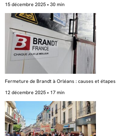
15 décembre 2025
• 30 min
Fermeture de Brandt à Orléans : causes et étapes
12 décembre 2025
• 17 min