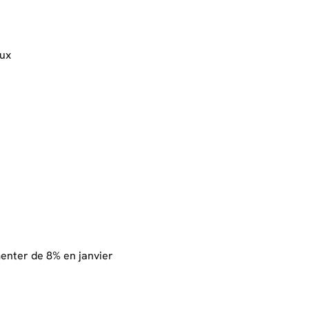
aux
enter de 8% en janvier