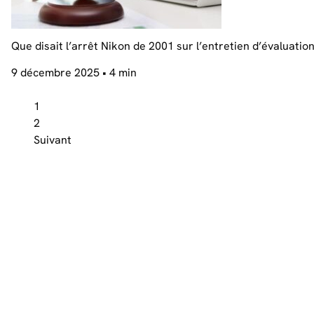
Que disait l’arrêt Nikon de 2001 sur l’entretien d’évaluation
9 décembre 2025
• 4 min
1
2
Suivant