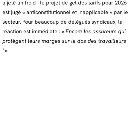
a jeté un froid : le projet de gel des tarifs pour 2026
est jugé « anticonstitutionnel et inapplicable » par le
secteur
. Pour beaucoup de délégués syndicaux, la
réaction est immédiate :
« Encore les assureurs qui
protègent leurs marges sur le dos des travailleurs
! »