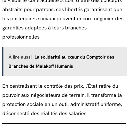
la « liberté contractuelle »
. Loin d’être des concepts
abstraits pour patrons, ces libertés garantissent que
les partenaires sociaux peuvent encore négocier des
garanties adaptées à leurs branches
professionnelles
.
À lire aussi
La solidarité au cœur du Comptoir des
Branches de Malakoff Humanis
En centralisant le contrôle des prix, l’État retire du
pouvoir aux négociateurs de terrain. Il transforme la
protection sociale en un outil administratif uniforme,
déconnecté des réalités des salariés.