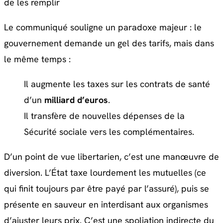
de les remplir
Le communiqué souligne un paradoxe majeur : le
gouvernement demande un gel des tarifs, mais dans
le même temps :
Il augmente les taxes sur les contrats de santé
d’un
milliard d’euros
.
Il transfère de nouvelles dépenses de la
Sécurité sociale vers les complémentaires.
D’un point de vue libertarien, c’est une manœuvre de
diversion. L’État taxe lourdement les mutuelles (ce
qui finit toujours par être payé par l’assuré), puis se
présente en sauveur en interdisant aux organismes
d’ajuster leurs prix. C’est une spoliation indirecte du