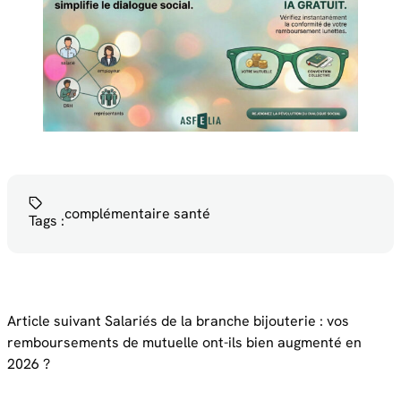
complémentaire santé
Tags :
Article suivant
Salariés de la branche bijouterie : vos
remboursements de mutuelle ont-ils bien augmenté en
2026 ?