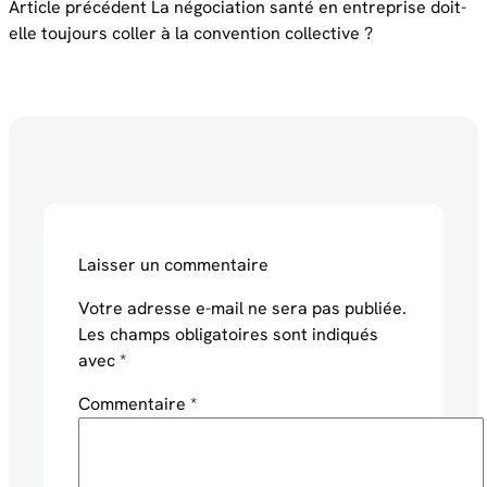
Article précédent
La négociation santé en entreprise doit-
elle toujours coller à la convention collective ?
Laisser un commentaire
Votre adresse e-mail ne sera pas publiée.
Les champs obligatoires sont indiqués
avec
*
Commentaire
*