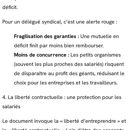
déficit
.
Pour un délégué syndical, c’est une alerte rouge :
Fragilisation des garanties :
Une mutuelle en
déficit finit par moins bien rembourser.
Moins de concurrence :
Les petits organismes
(souvent les plus proches des salariés) risquent
de disparaître au profit des géants, réduisant le
choix pour les entreprises et les travailleurs.
4. La liberté contractuelle : une protection pour les
salariés
Le document invoque la « liberté d’entreprendre » et