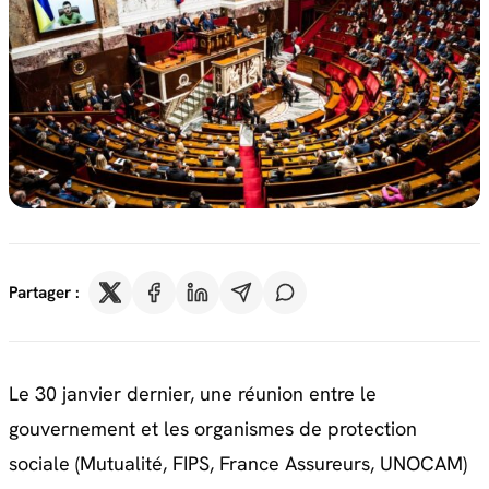
Partager :
Le 30 janvier dernier, une réunion entre le
gouvernement et les organismes de protection
sociale (Mutualité, FIPS, France Assureurs, UNOCAM)