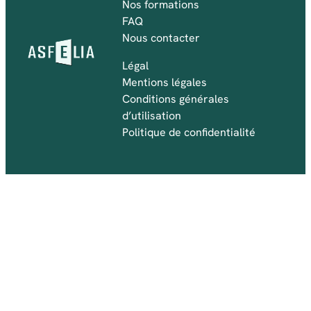
Nos formations
FAQ
Nous contacter
Légal
Mentions légales
Conditions générales
d’utilisation
Politique de confidentialité