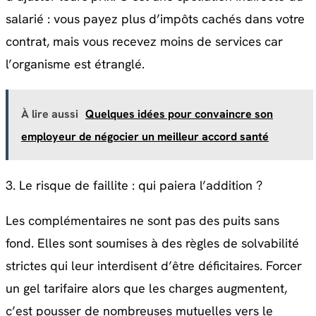
salarié : vous payez plus d’impôts cachés dans votre
contrat, mais vous recevez moins de services car
l’organisme est étranglé.
À lire aussi
Quelques idées pour convaincre son
employeur de négocier un meilleur accord santé
3. Le risque de faillite : qui paiera l’addition ?
Les complémentaires ne sont pas des puits sans
fond. Elles sont soumises à des règles de solvabilité
strictes qui leur interdisent d’être déficitaires
. Forcer
un gel tarifaire alors que les charges augmentent,
c’est pousser de nombreuses mutuelles vers le