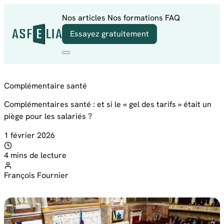
Aller au contenu
Nos articles
Nos formations
FAQ
Essayez gratuitement
Complémentaire santé
Complémentaires santé : et si le « gel des tarifs » était un
piège pour les salariés ?
1 février 2026
4 mins de lecture
François Fournier