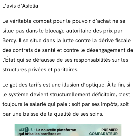
L’avis d’Asfelia
Le véritable combat pour le pouvoir d’achat ne se
situe pas dans le blocage autoritaire des prix par
Bercy. Il se situe dans la lutte contre la dérive fiscale
des contrats de santé et contre le désengagement de
l’État qui se défausse de ses responsabilités sur les
structures privées et paritaires.
Le gel des tarifs est une illusion d’optique. À la fin, si
le système devient structurellement déficitaire, c’est
toujours le salarié qui paie : soit par ses impôts, soit
par une baisse de la qualité de ses soins.