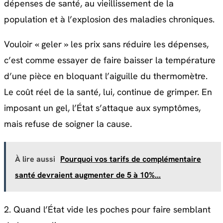
dépenses de santé, au vieillissement de la
population et à l’explosion des maladies chroniques
.
Vouloir « geler » les prix sans réduire les dépenses,
c’est comme essayer de faire baisser la température
d’une pièce en bloquant l’aiguille du thermomètre.
Le coût réel de la santé, lui, continue de grimper. En
imposant un gel, l’État s’attaque aux symptômes,
mais refuse de soigner la cause.
À lire aussi
Pourquoi vos tarifs de complémentaire
santé devraient augmenter de 5 à 10%...
2. Quand l’État vide les poches pour faire semblant