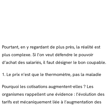
Pourtant, en y regardant de plus près, la réalité est
plus complexe. Si l’on veut défendre le pouvoir
d’achat des salariés, il faut désigner le bon coupable.
1. Le prix n’est que le thermomètre, pas la maladie
Pourquoi les cotisations augmentent-elles ? Les
organismes rappellent une évidence : l’évolution des
tarifs est mécaniquement liée à l’augmentation des