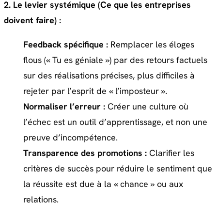
2. Le levier systémique (Ce que les entreprises
doivent faire) :
Feedback spécifique :
Remplacer les éloges
flous (« Tu es géniale ») par des retours factuels
sur des réalisations précises, plus difficiles à
rejeter par l’esprit de « l’imposteur ».
Normaliser l’erreur :
Créer une culture où
l’échec est un outil d’apprentissage, et non une
preuve d’incompétence.
Transparence des promotions :
Clarifier les
critères de succès pour réduire le sentiment que
la réussite est due à la « chance » ou aux
relations.