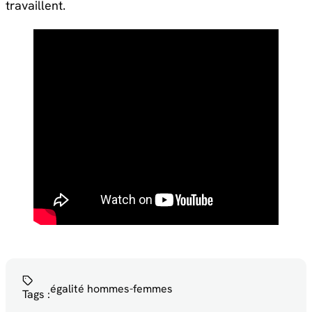
travaillent.
égalité hommes-femmes
Tags :