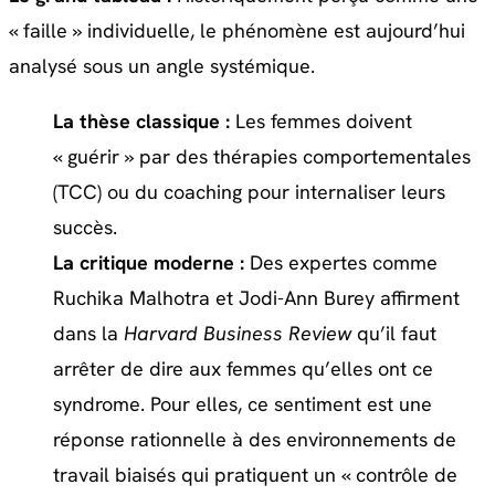
« faille » individuelle, le phénomène est aujourd’hui
analysé sous un angle systémique.
La thèse classique :
Les femmes doivent
« guérir » par des thérapies comportementales
(TCC) ou du coaching pour internaliser leurs
succès.
La critique moderne :
Des expertes comme
Ruchika Malhotra et Jodi-Ann Burey affirment
dans
la
Harvard Business Review
qu’il faut
arrêter de dire aux femmes qu’elles ont ce
syndrome
. Pour elles, ce sentiment est une
réponse rationnelle à des environnements de
travail biaisés qui pratiquent un « contrôle de