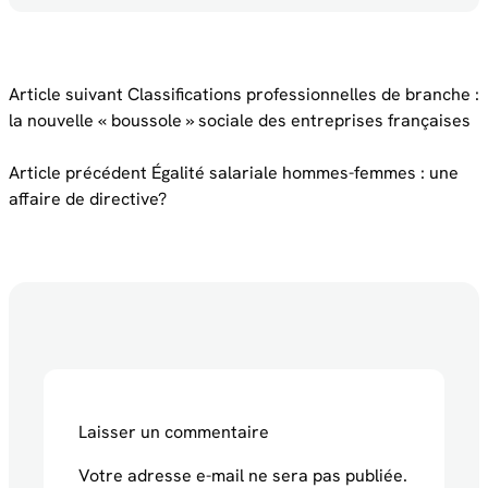
Article suivant
Classifications professionnelles de branche :
la nouvelle « boussole » sociale des entreprises françaises
Article précédent
Égalité salariale hommes-femmes : une
affaire de directive?
Laisser un commentaire
Votre adresse e-mail ne sera pas publiée.