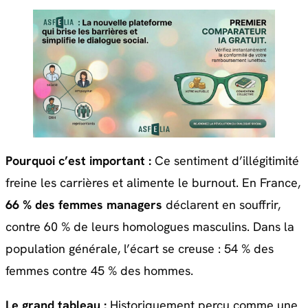
Pourquoi c’est important :
Ce sentiment d’illégitimité
freine les carrières et alimente le burnout. En France,
66 % des femmes managers
déclarent en souffrir,
contre 60 % de leurs homologues masculins. Dans la
population générale, l’écart se creuse : 54 % des
femmes contre 45 % des hommes.
Le grand tableau :
Historiquement perçu comme une