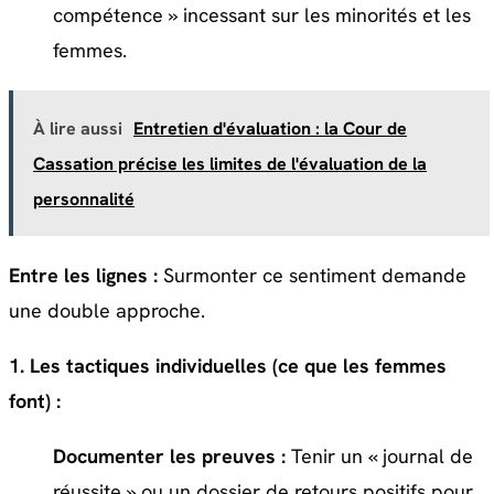
compétence » incessant sur les minorités et les
femmes.
À lire aussi
Entretien d'évaluation : la Cour de
Cassation précise les limites de l'évaluation de la
personnalité
Entre les lignes :
Surmonter ce sentiment demande
une double approche.
1. Les tactiques individuelles (ce que les femmes
font) :
Documenter les preuves :
Tenir un « journal de
réussite » ou un dossier de retours positifs pour