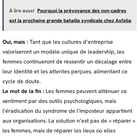
À lire aussi
Pourquoi la prévoyance des non-cadres
est la prochaine grande bataille syndicale chez Asfelia
Oui, mais :
Tant que les cultures d’entreprise
valoriseront un modèle unique de leadership, les
femmes continueront de ressentir un décalage entre
leur identité et les attentes perçues, alimentant ce
cycle de doute.
Le mot de la fin :
Les femmes peuvent atténuer ce
sentiment par des outils psychologiques, mais
l’éradication du syndrome de l’imposteur appartient
aux organisations. La solution n’est pas de « réparer »
les femmes, mais de réparer les lieux où elles