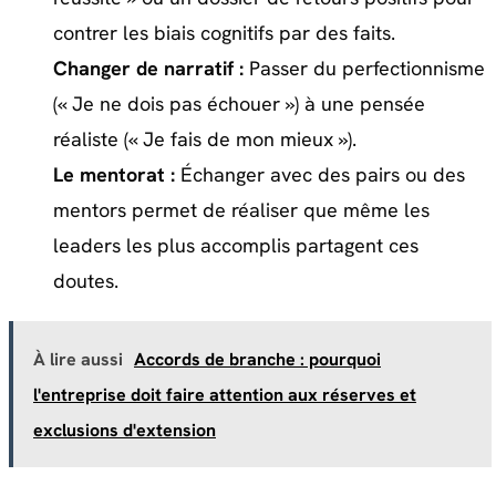
contrer les biais cognitifs par des faits.
Changer de narratif :
Passer du perfectionnisme
(« Je ne dois pas échouer ») à une pensée
réaliste (« Je fais de mon mieux »).
Le mentorat :
Échanger avec des pairs ou des
mentors permet de réaliser que même les
leaders les plus accomplis partagent ces
doutes.
À lire aussi
Accords de branche : pourquoi
l'entreprise doit faire attention aux réserves et
exclusions d'extension