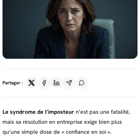
Partager :
Le syndrome de l’imposteur
n’est pas une fatalité,
mais sa résolution en entreprise exige bien plus
qu’une simple dose de « confiance en soi ».