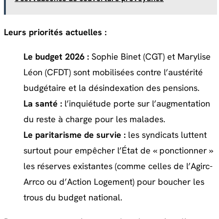
Leurs priorités actuelles :
Le budget 2026 :
Sophie Binet (CGT) et Marylise
Léon (CFDT) sont mobilisées contre l’austérité
budgétaire et la désindexation des pensions.
La santé :
l’inquiétude porte sur l’augmentation
du reste à charge pour les malades.
Le paritarisme de survie :
les syndicats luttent
surtout pour empêcher l’État de « ponctionner »
les réserves existantes (comme celles de l’Agirc-
Arrco ou d’Action Logement) pour boucher les
trous du budget national.