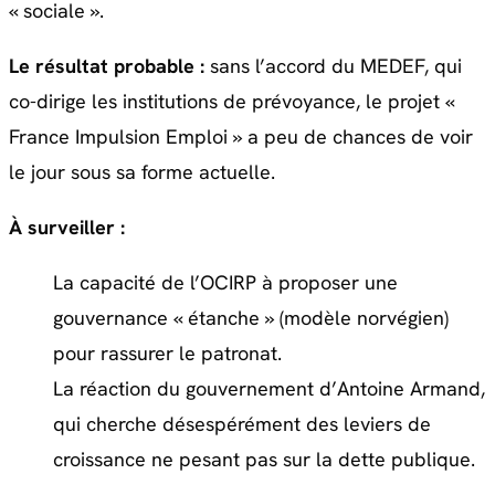
« sociale ».
Le résultat probable :
sans l’accord du MEDEF, qui
co-dirige les institutions de prévoyance, le projet «
France Impulsion Emploi » a peu de chances de voir
le jour sous sa forme actuelle.
À surveiller :
La capacité de l’OCIRP à proposer une
gouvernance « étanche » (modèle norvégien)
pour rassurer le patronat.
La réaction du gouvernement d’Antoine Armand,
qui cherche désespérément des leviers de
croissance ne pesant pas sur la dette publique.