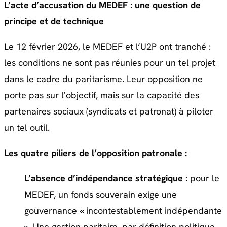
L’acte d’accusation du MEDEF : une question de
principe et de technique
Le 12 février 2026, le MEDEF et l’U2P ont tranché :
les conditions ne sont pas réunies pour un tel projet
dans le cadre du paritarisme. Leur opposition ne
porte pas sur l’objectif, mais sur la capacité des
partenaires sociaux (syndicats et patronat) à piloter
un tel outil.
Les quatre piliers de l’opposition patronale :
L’absence d’indépendance stratégique :
pour le
MEDEF, un fonds souverain exige une
gouvernance « incontestablement indépendante
». Une gestion paritaire, par définition politique