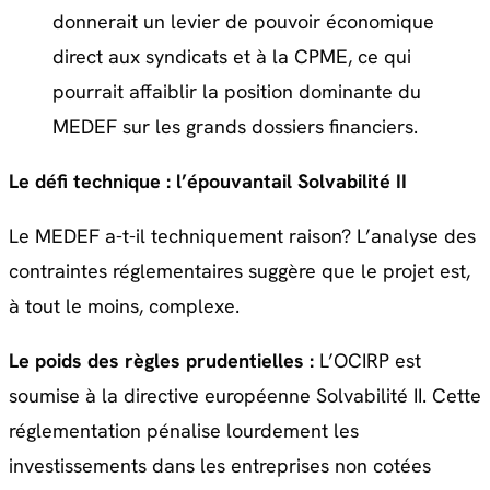
donnerait un levier de pouvoir économique
direct aux syndicats et à la CPME, ce qui
pourrait affaiblir la position dominante du
MEDEF sur les grands dossiers financiers.
Le défi technique : l’épouvantail Solvabilité II
Le MEDEF a-t-il techniquement raison? L’analyse des
contraintes réglementaires suggère que le projet est,
à tout le moins, complexe.
Le poids des règles prudentielles :
L’OCIRP est
soumise à la directive européenne Solvabilité II. Cette
réglementation pénalise lourdement les
investissements dans les entreprises non cotées