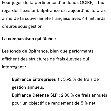
Pour juger de la pertinence d’un fonds OCIRP, il faut
regarder l’existant. Bpifrance est aujourd’hui le bras
armé de la souveraineté française avec 44 milliards
d’euros sous gestion.
La comparaison qui fâche :
Les fonds de Bpifrance, bien que performants,
affichent des structures de frais élevées qui
interrogent :
Bpifrance Entreprises 1 :
3,92 % de frais de
gestion annuels.
Bpifrance Défense SLP :
2,80 % de frais annuels
pour un objectif de rendement de 5 % net.