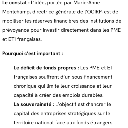
Le constat :
L’idée, portée par Marie-Anne
Montchamp, directrice générale de l’OCIRP, est de
mobiliser les réserves financières des institutions de
prévoyance pour investir directement dans les PME
et ETI françaises.
Pourquoi c’est important :
Le déficit de fonds propres :
Les PME et ETI
françaises souffrent d’un sous-financement
chronique qui limite leur croissance et leur
capacité à créer des emplois durables.
La souveraineté :
L’objectif est d’ancrer le
capital des entreprises stratégiques sur le
territoire national face aux fonds étrangers.