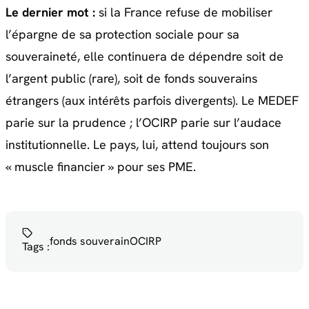
Le dernier mot :
si la France refuse de mobiliser
l’épargne de sa protection sociale pour sa
souveraineté, elle continuera de dépendre soit de
l’argent public (rare), soit de fonds souverains
étrangers (aux intérêts parfois divergents). Le MEDEF
parie sur la prudence ; l’OCIRP parie sur l’audace
institutionnelle. Le pays, lui, attend toujours son
« muscle financier » pour ses PME.
fonds souverain
OCIRP
Tags :