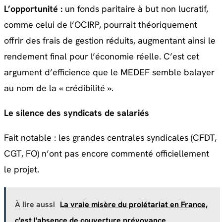
L’opportunité :
un fonds paritaire à but non lucratif,
comme celui de l’OCIRP, pourrait théoriquement
offrir des frais de gestion réduits, augmentant ainsi le
rendement final pour l’économie réelle. C’est cet
argument d’efficience que le MEDEF semble balayer
au nom de la « crédibilité ».
Le silence des syndicats de salariés
Fait notable : les grandes centrales syndicales (CFDT,
CGT, FO) n’ont pas encore commenté officiellement
le projet.
À lire aussi
La vraie misère du prolétariat en France,
c'est l'absence de couverture prévoyance