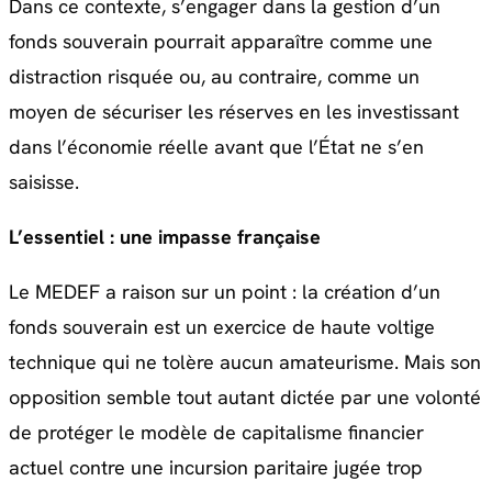
Dans ce contexte, s’engager dans la gestion d’un
fonds souverain pourrait apparaître comme une
distraction risquée ou, au contraire, comme un
moyen de sécuriser les réserves en les investissant
dans l’économie réelle avant que l’État ne s’en
saisisse.
L’essentiel : une impasse française
Le MEDEF a raison sur un point : la création d’un
fonds souverain est un exercice de haute voltige
technique qui ne tolère aucun amateurisme. Mais son
opposition semble tout autant dictée par une volonté
de protéger le modèle de capitalisme financier
actuel contre une incursion paritaire jugée trop