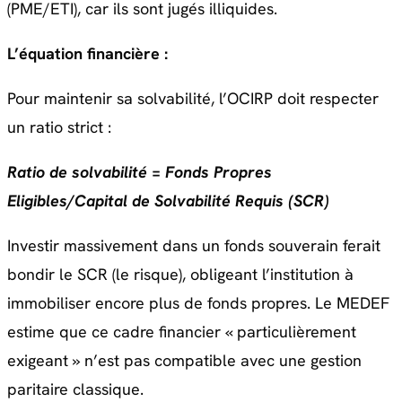
(PME/ETI), car ils sont jugés illiquides.
L’équation financière :
Pour maintenir sa solvabilité, l’OCIRP doit respecter
un ratio strict :
Ratio de solvabilité = Fonds Propres
Eligibles/Capital de Solvabilité Requis (SCR)
Investir massivement dans un fonds souverain ferait
bondir le SCR (le risque), obligeant l’institution à
immobiliser encore plus de fonds propres. Le MEDEF
estime que ce cadre financier « particulièrement
exigeant » n’est pas compatible avec une gestion
paritaire classique.