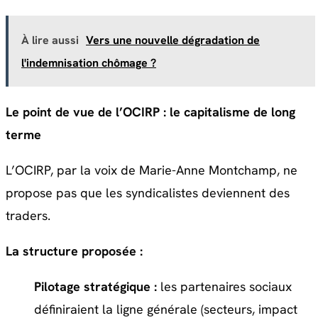
À lire aussi
Vers une nouvelle dégradation de
l'indemnisation chômage ?
Le point de vue de l’OCIRP : le capitalisme de long
terme
L’OCIRP, par la voix de Marie-Anne Montchamp, ne
propose pas que les syndicalistes deviennent des
traders.
La structure proposée :
Pilotage stratégique :
les partenaires sociaux
définiraient la ligne générale (secteurs, impact