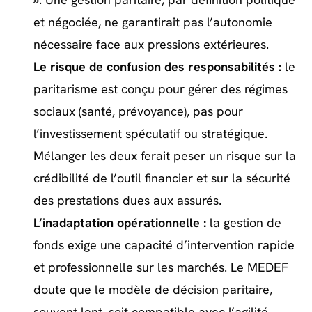
et négociée, ne garantirait pas l’autonomie
nécessaire face aux pressions extérieures.
Le risque de confusion des responsabilités :
le
paritarisme est conçu pour gérer des régimes
sociaux (santé, prévoyance), pas pour
l’investissement spéculatif ou stratégique.
Mélanger les deux ferait peser un risque sur la
crédibilité de l’outil financier et sur la sécurité
des prestations dues aux assurés.
L’inadaptation opérationnelle :
la gestion de
fonds exige une capacité d’intervention rapide
et professionnelle sur les marchés. Le MEDEF
doute que le modèle de décision paritaire,
souvent lent, soit compatible avec l’agilité