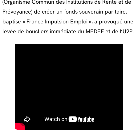
(Organisme Commun des Institutions de Rente et de
Prévoyance) de créer un fonds souverain paritaire,
baptisé « France Impulsion Emploi », a provoqué une
levée de boucliers immédiate du MEDEF et de l’U2P.