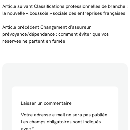
Article suivant
Classifications professionnelles de branche :
la nouvelle « boussole » sociale des entreprises françaises
Article précédent
Changement d’assureur
prévoyance/dépendance : comment éviter que vos
réserves ne partent en fumée
Laisser un commentaire
Votre adresse e-mail ne sera pas publiée.
Les champs obligatoires sont indiqués
avec
*