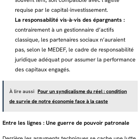
requise par le capital-investissement.
La responsabilité vis-à-vis des épargnants :
contrairement à un gestionnaire d’actifs
classique, les partenaires sociaux n’auraient
pas, selon le MEDEF, le cadre de responsabilité
juridique adéquat pour assumer la performance
des capitaux engagés.
À lire aussi
Pour un syndicalisme du réel : condition
de survie de notre économie face à la caste
Entre les lignes : Une guerre de pouvoir patronale
Derrière les arguments techniques se cache une lutte