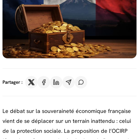
Partager :
Le débat sur la souveraineté économique française
vient de se déplacer sur un terrain inattendu : celui
de la protection sociale. La proposition de l’OCIRP