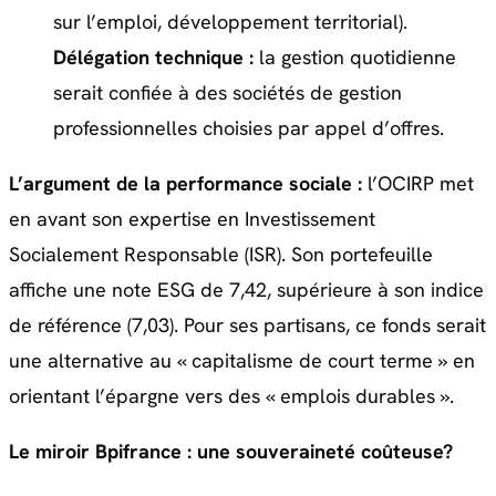
sur l’emploi, développement territorial).
Délégation technique :
la gestion quotidienne
serait confiée à des sociétés de gestion
professionnelles choisies par appel d’offres.
L’argument de la performance sociale :
l’OCIRP met
en avant son expertise en Investissement
Socialement Responsable (ISR). Son portefeuille
affiche une note ESG de 7,42, supérieure à son indice
de référence (7,03). Pour ses partisans, ce fonds serait
une alternative au « capitalisme de court terme » en
orientant l’épargne vers des « emplois durables ».
Le miroir Bpifrance : une souveraineté coûteuse?