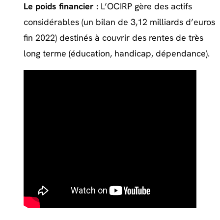
Le poids financier :
L’OCIRP gère des actifs
considérables (un bilan de 3,12 milliards d’euros
fin 2022) destinés à couvrir des rentes de très
long terme (éducation, handicap, dépendance).