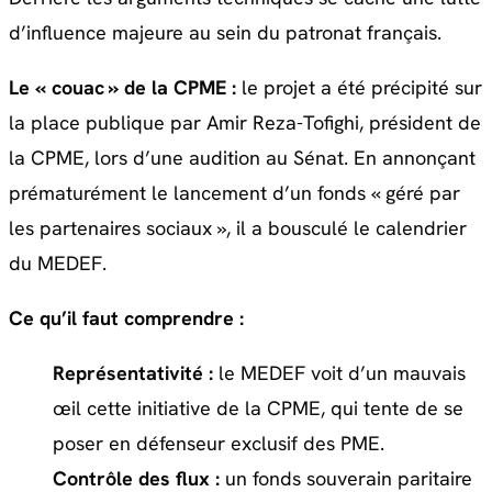
d’influence majeure au sein du patronat français.
Le « couac » de la CPME :
le projet a été précipité sur
la place publique par Amir Reza-Tofighi, président de
la CPME, lors d’une audition au Sénat. En annonçant
prématurément le lancement d’un fonds « géré par
les partenaires sociaux », il a bousculé le calendrier
du MEDEF.
Ce qu’il faut comprendre :
Représentativité :
le MEDEF voit d’un mauvais
œil cette initiative de la CPME, qui tente de se
poser en défenseur exclusif des PME.
Contrôle des flux :
un fonds souverain paritaire