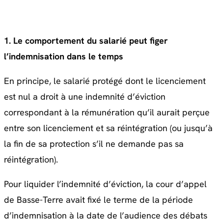
1. Le comportement du salarié peut figer
l’indemnisation dans le temps
En principe, le salarié protégé dont le licenciement
est nul a droit à une indemnité d’éviction
correspondant à la rémunération qu’il aurait perçue
entre son licenciement et sa réintégration (ou jusqu’à
la fin de sa protection s’il ne demande pas sa
réintégration).
Pour liquider l’indemnité d’éviction, la cour d’appel
de Basse-Terre avait fixé le terme de la période
d’indemnisation à la date de l’audience des débats