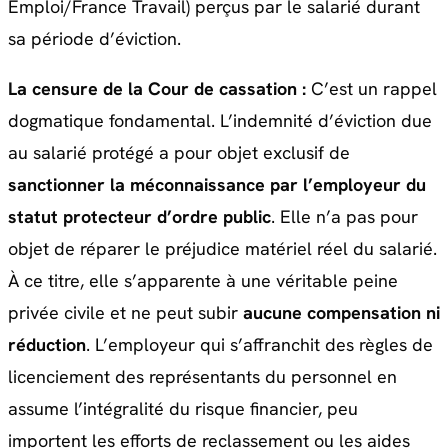
Emploi/France Travail) perçus par le salarié durant
sa période d’éviction.
La censure de la Cour de cassation :
C’est un rappel
dogmatique fondamental. L’indemnité d’éviction due
au salarié protégé a pour objet exclusif de
sanctionner la méconnaissance par l’employeur du
statut protecteur d’ordre public
. Elle n’a pas pour
objet de réparer le préjudice matériel réel du salarié.
À ce titre, elle s’apparente à une véritable peine
privée civile et ne peut subir
aucune compensation ni
réduction
. L’employeur qui s’affranchit des règles de
licenciement des représentants du personnel en
assume l’intégralité du risque financier, peu
importent les efforts de reclassement ou les aides