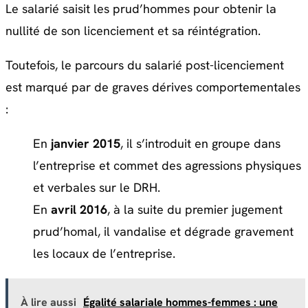
Le salarié saisit les prud’hommes pour obtenir la
nullité de son licenciement et sa réintégration.
Toutefois, le parcours du salarié post-licenciement
est marqué par de graves dérives comportementales
:
En
janvier 2015
, il s’introduit en groupe dans
l’entreprise et commet des agressions physiques
et verbales sur le DRH.
En
avril 2016
, à la suite du premier jugement
prud’homal, il vandalise et dégrade gravement
les locaux de l’entreprise.
À lire aussi
Égalité salariale hommes-femmes : une