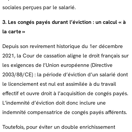
sociales perçues par le salarié.
3. Les congés payés durant l’éviction : un calcul « à
la carte »
Depuis son revirement historique du 1er décembre
2021, la Cour de cassation aligne le droit français sur
les exigences de l’Union européenne (Directive
2003/88/CE) : la période d’éviction d’un salarié dont
le licenciement est nul est assimilée à du travail
effectif et ouvre droit à l’acquisition de congés payés.
L’indemnité d’éviction doit donc inclure une
indemnité compensatrice de congés payés afférents.
Toutefois, pour éviter un double enrichissement