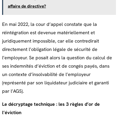
affaire de directive?
En mai 2022, la cour d’appel constate que la
réintégration est devenue matériellement et
juridiquement impossible, car elle contredirait
directement l’obligation légale de sécurité de
l’employeur. Se posait alors la question du calcul de
ses indemnités d’éviction et de congés payés, dans
un contexte d’insolvabilité de l’employeur
(représenté par son liquidateur judiciaire et garanti
par l’AGS).
Le décryptage technique : les 3 règles d’or de
l’éviction