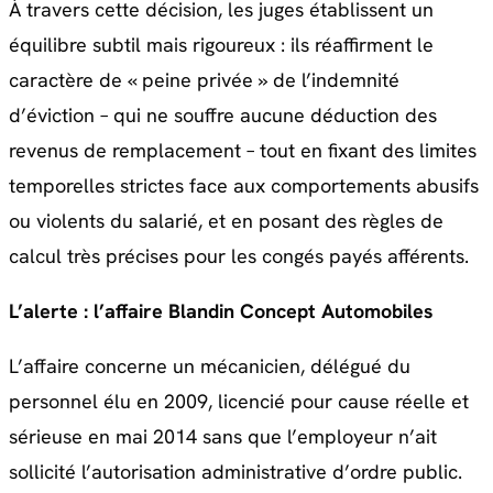
À travers cette décision, les juges établissent un
équilibre subtil mais rigoureux : ils réaffirment le
caractère de « peine privée » de l’indemnité
d’éviction – qui ne souffre aucune déduction des
revenus de remplacement – tout en fixant des limites
temporelles strictes face aux comportements abusifs
ou violents du salarié, et en posant des règles de
calcul très précises pour les congés payés afférents.
L’alerte : l’affaire Blandin Concept Automobiles
L’affaire concerne un mécanicien, délégué du
personnel élu en 2009, licencié pour cause réelle et
sérieuse en mai 2014 sans que l’employeur n’ait
sollicité l’autorisation administrative d’ordre public.