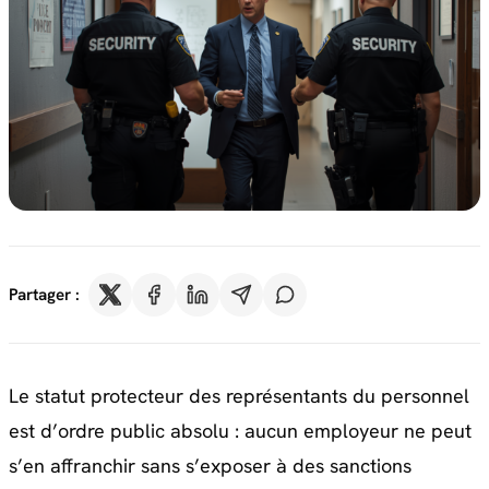
Partager :
Le statut protecteur des représentants du personnel
est d’ordre public absolu : aucun employeur ne peut
s’en affranchir sans s’exposer à des sanctions