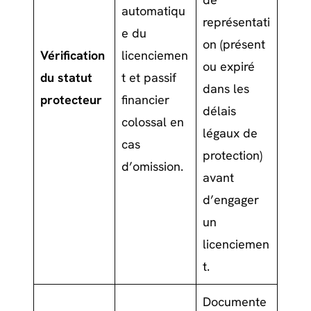
automatiqu
représentati
e du
on (présent
Vérification
licenciemen
ou expiré
du statut
t et passif
dans les
protecteur
financier
délais
colossal en
légaux de
cas
protection)
d’omission.
avant
d’engager
un
licenciemen
t.
Documente