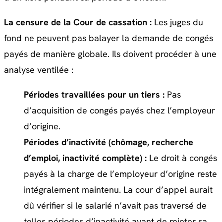
La censure de la Cour de cassation :
Les juges du
fond ne peuvent pas balayer la demande de congés
payés de manière globale. Ils doivent procéder à une
analyse ventilée :
Périodes travaillées pour un tiers :
Pas
d’acquisition de congés payés chez l’employeur
d’origine.
Périodes d’inactivité (chômage, recherche
d’emploi, inactivité complète) :
Le droit à congés
payés à la charge de l’employeur d’origine reste
intégralement maintenu. La cour d’appel aurait
dû vérifier si le salarié n’avait pas traversé de
telles périodes d’inactivité avant de rejeter sa