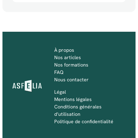
À propos
Nos articles
Nos formations
FAQ
Nous contacter
Légal
Mentions légales
Conditions générales
d’utilisation
Politique de confidentialité