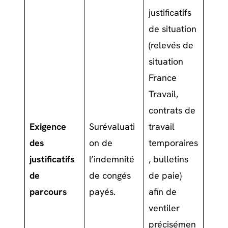
justificatifs
de situation
(relevés de
situation
France
Travail,
contrats de
Exigence
Surévaluati
travail
des
on de
temporaires
justificatifs
l’indemnité
, bulletins
de
de congés
de paie)
parcours
payés.
afin de
ventiler
précisémen