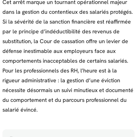
Cet arrêt marque un tournant opérationnel majeur
dans la gestion du contentieux des salariés protégés.
Si la sévérité de la sanction financière est réaffirmée
par le principe d’indéductibilité des revenus de
substitution, la Cour de cassation offre un levier de
défense inestimable aux employeurs face aux
comportements inacceptables de certains salariés.
Pour les professionnels des RH, l’heure est à la
rigueur administrative : la gestion d’une éviction
nécessite désormais un suivi minutieux et documenté
du comportement et du parcours professionnel du
salarié évincé.