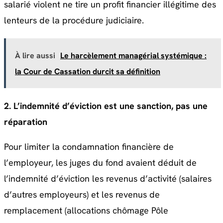
salarié violent ne tire un profit financier illégitime des
lenteurs de la procédure judiciaire.
À lire aussi
Le harcèlement managérial systémique :
la Cour de Cassation durcit sa définition
2. L’indemnité d’éviction est une sanction, pas une
réparation
Pour limiter la condamnation financière de
l’employeur, les juges du fond avaient déduit de
l’indemnité d’éviction les revenus d’activité (salaires
d’autres employeurs) et les revenus de
remplacement (allocations chômage Pôle