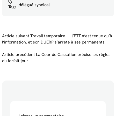
délégué syndical
Tags :
Article suivant
Travail temporaire — l’ETT n’est tenue qu’à
l’information, et son DUERP s’arrête à ses permanents
Article précédent
La Cour de Cassation précise les règles
du forfait-jour
Laisser un commentaire