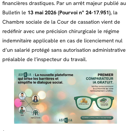
financières drastiques. Par
un arrêt majeur publié au
Bulletin le
13 mai 2026 (Pourvoi n° 24-17.951)
, la
Chambre sociale de la Cour de cassation vient de
redéfinir avec une précision chirurgicale le régime
indemnitaire applicable en cas de licenciement nul
d’un salarié protégé sans autorisation administrative
préalable de l’inspecteur du travail.