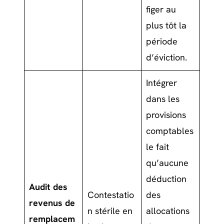
figer au
plus tôt la
période
d’éviction.
Intégrer
dans les
provisions
comptables
le fait
qu’aucune
déduction
Audit des
Contestatio
des
revenus de
n stérile en
allocations
remplacem