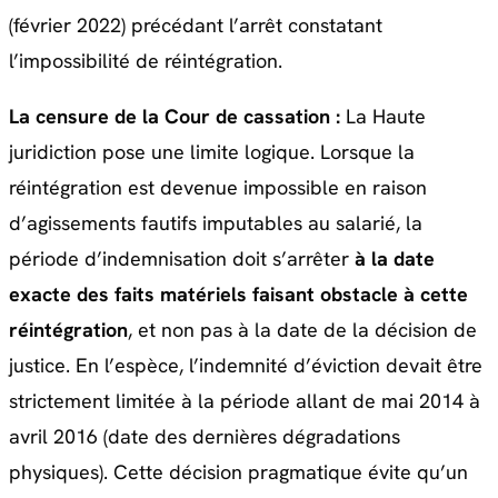
(février 2022) précédant l’arrêt constatant
l’impossibilité de réintégration.
La censure de la Cour de cassation :
La Haute
juridiction pose une limite logique. Lorsque la
réintégration est devenue impossible en raison
d’agissements fautifs imputables au salarié, la
période d’indemnisation doit s’arrêter
à la date
exacte des faits matériels faisant obstacle à cette
réintégration
, et non pas à la date de la décision de
justice. En l’espèce, l’indemnité d’éviction devait être
strictement limitée à la période allant de mai 2014 à
avril 2016 (date des dernières dégradations
physiques). Cette décision pragmatique évite qu’un