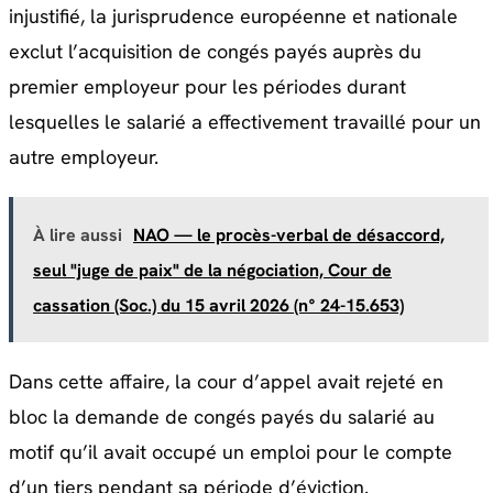
injustifié, la jurisprudence européenne et nationale
exclut l’acquisition de congés payés auprès du
premier employeur pour les périodes durant
lesquelles le salarié a effectivement travaillé pour un
autre employeur.
À lire aussi
NAO — le procès-verbal de désaccord,
seul "juge de paix" de la négociation, Cour de
cassation (Soc.) du 15 avril 2026 (n° 24-15.653)
Dans cette affaire, la cour d’appel avait rejeté en
bloc la demande de congés payés du salarié au
motif qu’il avait occupé un emploi pour le compte
d’un tiers pendant sa période d’éviction.