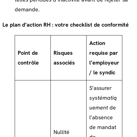
demande.
Le plan d’action RH : votre checklist de conformité
Action
Point de
Risques
requise par
contrôle
associés
l’employeur
/ le syndic
S’assurer
systématiq
uement
de
l’absence
de mandat
Nullité
de