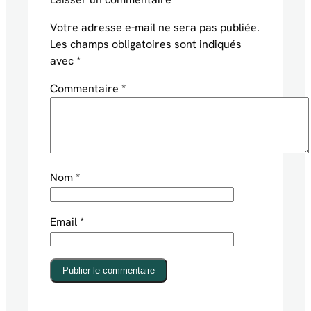
Votre adresse e-mail ne sera pas publiée.
Les champs obligatoires sont indiqués
avec
*
Commentaire
*
Nom
*
Email
*
Publier le commentaire