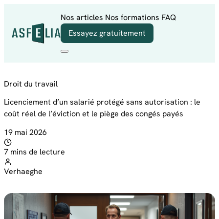
Aller au contenu
Nos articles
Nos formations
FAQ
Essayez gratuitement
Droit du travail
Licenciement d’un salarié protégé sans autorisation : le
coût réel de l’éviction et le piège des congés payés
19 mai 2026
7 mins de lecture
Verhaeghe