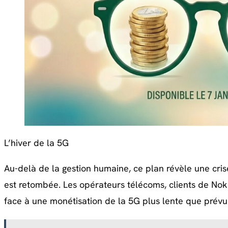
L’hiver de la 5G
Au-delà de la gestion humaine, ce plan révèle une cris
est retombée. Les opérateurs télécoms, clients de Noki
face à une monétisation de la 5G plus lente que prévu 