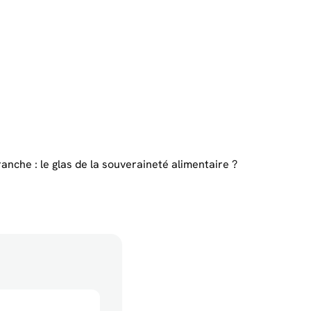
ranche : le glas de la souveraineté alimentaire ?