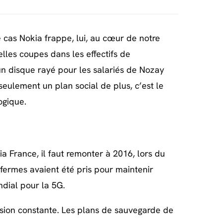
e cas Nokia frappe, lui, au cœur de notre
lles coupes dans les effectifs de
n disque rayé pour les salariés de Nozay
seulement un plan social de plus, c’est le
ogique.
a France, il faut remonter à 2016, lors du
fermes avaient été pris pour maintenir
ndial pour la 5G.
rosion constante. Les plans de sauvegarde de