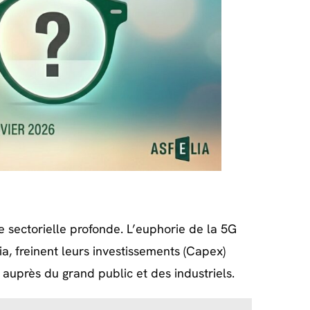
e sectorielle profonde. L’euphorie de la 5G
a, freinent leurs investissements (Capex)
auprès du grand public et des industriels.