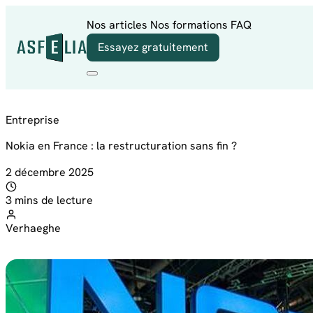
Aller au contenu
Nos articles
Nos formations
FAQ
Essayez gratuitement
Entreprise
Nokia en France : la restructuration sans fin ?
2 décembre 2025
3 mins de lecture
Verhaeghe