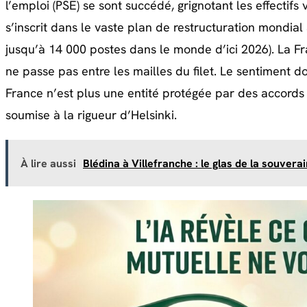
l’emploi (PSE) se sont succédé, grignotant les effectif
s’inscrit dans le vaste plan de restructuration mondia
jusqu’à 14 000 postes dans le monde d’ici 2026). La Fr
ne passe pas entre les mailles du filet. Le sentiment 
France n’est plus une entité protégée par des accords 
soumise à la rigueur d’Helsinki.
À lire aussi
Blédina à Villefranche : le glas de la souvera