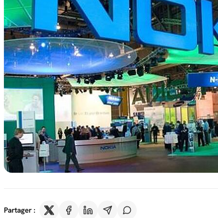
Partager :