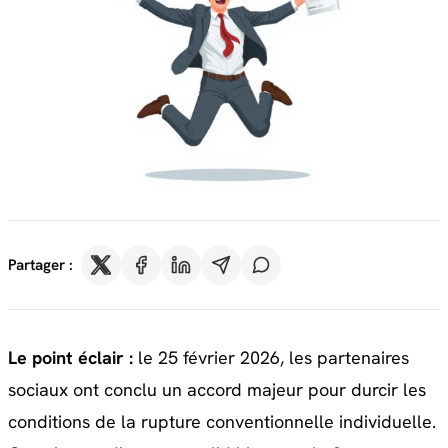
Partager :
Le point éclair :
le 25 février 2026, les partenaires
sociaux ont conclu un accord majeur pour durcir les
conditions de la rupture conventionnelle individuelle.