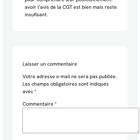
avoir l’avis de la CGT est bien mais reste
insufisant.
Laisser un commentaire
Votre adresse e-mail ne sera pas publiée.
Les champs obligatoires sont indiqués
avec
*
Commentaire
*