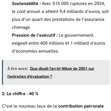
Soutenabilité :
Avec 515 000 ruptures en 2024,
le coût annuel a atteint 9,4 milliards d’euros, soit
plus d’un quart des prestations de l’assurance
chômage.
Pression de l’exécutif :
Le gouvernement
exigeait entre 400 millions et 1 milliard d’euros
d’économies annuelles.
À lire aussi
Que disait l'arrêt Nikon de 2001 sur
l'entretien d'évaluation ?
2. Le chiffre : 40 %
C’est le nouveau taux de la
contribution patronale