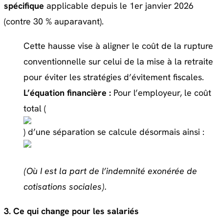
spécifique
applicable depuis le 1er janvier 2026
(contre 30 % auparavant).
Cette hausse vise à aligner le coût de la rupture
conventionnelle sur celui de la mise à la retraite
pour éviter les stratégies d’évitement fiscales.
L’équation financière :
Pour l’employeur, le coût
total (
) d’une séparation se calcule désormais ainsi :
(Où I est la part de l’indemnité exonérée de
cotisations sociales).
3. Ce qui change pour les salariés