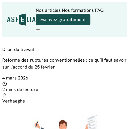
Aller au contenu
Nos articles
Nos formations
FAQ
Essayez gratuitement
Droit du travail
Réforme des ruptures conventionnelles : ce qu’il faut savoir
sur l’accord du 25 février
4 mars 2026
2 mins de lecture
Verhaeghe