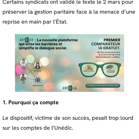
Certains syndicats ont validé le texte le 2 mars pour
préserver la gestion paritaire face à la menace d’une
reprise en main par l’État.
1. Pourquoi ça compte
Le dispositif, victime de son succès, pesait trop lourd
sur les comptes de l’Unédic.