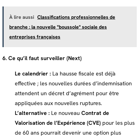
À lire aussi
Classifications professionnelles de
branche : la nouvelle "boussole" sociale des
entreprises françaises
6. Ce qu’il faut surveiller (Next)
Le calendrier :
La hausse fiscale est déjà
effective ; les nouvelles durées d’indemnisation
attendent un décret d’agrément pour être
appliquées aux nouvelles ruptures.
L’alternative :
Le nouveau
Contrat de
Valorisation de l’Expérience (CVE)
pour les plus
de 60 ans pourrait devenir une option plus