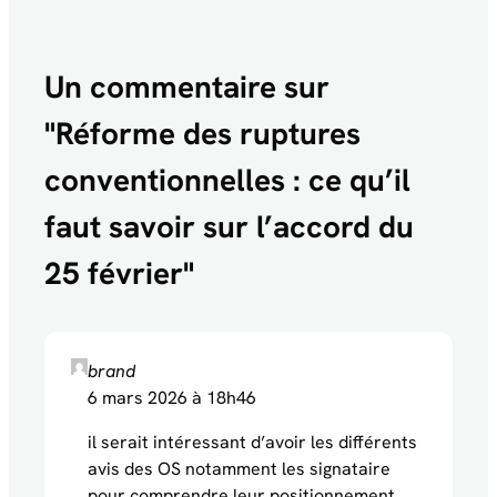
Un commentaire sur
"
Réforme des ruptures
conventionnelles : ce qu’il
faut savoir sur l’accord du
25 février
"
brand
6 mars 2026 à 18h46
il serait intéressant d’avoir les différents
avis des OS notamment les signataire
pour comprendre leur positionnement.