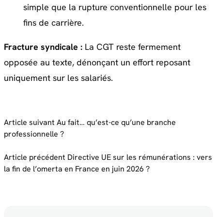
simple que la rupture conventionnelle pour les
fins de carrière.
Fracture syndicale :
La CGT reste fermement
opposée au texte, dénonçant un effort reposant
uniquement sur les salariés.
Article suivant
Au fait… qu’est-ce qu’une branche
professionnelle ?
Article précédent
Directive UE sur les rémunérations : vers
la fin de l’omerta en France en juin 2026 ?