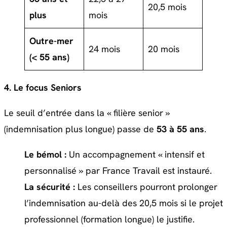
20,5 mois
plus
mois
Outre-mer
24 mois
20 mois
(< 55 ans)
4. Le focus Seniors
Le seuil d’entrée dans la « filière senior »
(indemnisation plus longue) passe de
53 à 55 ans
.
Le bémol :
Un accompagnement « intensif et
personnalisé » par France Travail est instauré.
La sécurité :
Les conseillers pourront prolonger
l’indemnisation au-delà des 20,5 mois si le projet
professionnel (formation longue) le justifie.