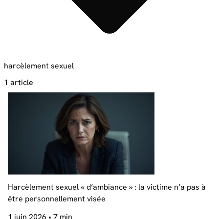
harcèlement sexuel
1 article
Harcèlement sexuel « d’ambiance » : la victime n’a pas à
être personnellement visée
1 juin 2026
• 7 min