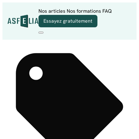
Aller au contenu
Nos articles
Nos formations
FAQ
Essayez gratuitement