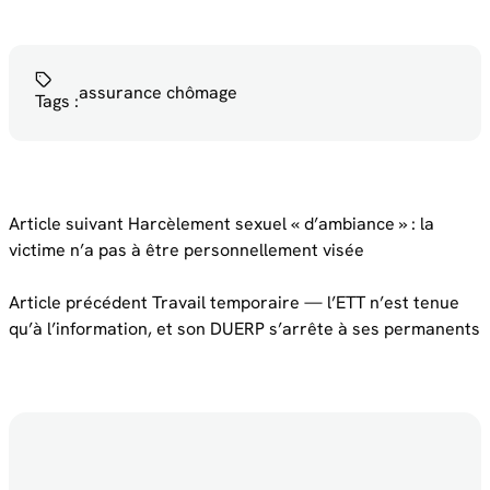
assurance chômage
Tags :
Article suivant
Harcèlement sexuel « d’ambiance » : la
victime n’a pas à être personnellement visée
Article précédent
Travail temporaire — l’ETT n’est tenue
qu’à l’information, et son DUERP s’arrête à ses permanents