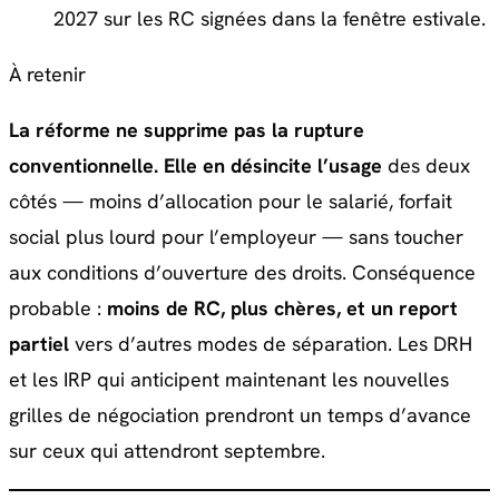
2027 sur les RC signées dans la fenêtre estivale.
À retenir
La réforme ne supprime pas la rupture
conventionnelle. Elle en désincite l’usage
des deux
côtés — moins d’allocation pour le salarié, forfait
social plus lourd pour l’employeur — sans toucher
aux conditions d’ouverture des droits. Conséquence
probable :
moins de RC, plus chères, et un report
partiel
vers d’autres modes de séparation. Les DRH
et les IRP qui anticipent maintenant les nouvelles
grilles de négociation prendront un temps d’avance
sur ceux qui attendront septembre.