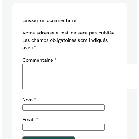
Laisser un commentaire
Votre adresse e-mail ne sera pas publiée.
Les champs obligatoires sont indiqués
avec
*
Commentaire
*
Nom
*
Email
*