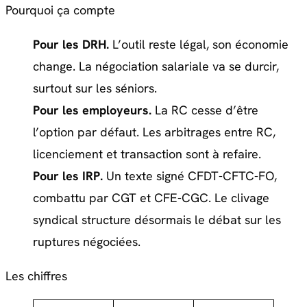
Pourquoi ça compte
Pour les DRH.
L’outil reste légal, son économie
change. La négociation salariale va se durcir,
surtout sur les séniors.
Pour les employeurs.
La RC cesse d’être
l’option par défaut. Les arbitrages entre RC,
licenciement et transaction sont à refaire.
Pour les IRP.
Un texte signé CFDT-CFTC-FO,
combattu par CGT et CFE-CGC. Le clivage
syndical structure désormais le débat sur les
ruptures négociées.
Les chiffres