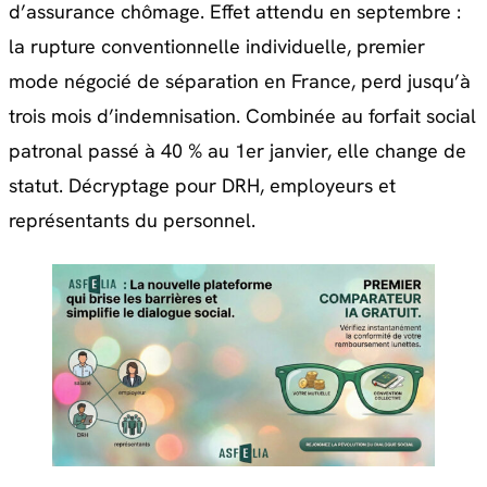
d’assurance chômage. Effet attendu en septembre :
la rupture conventionnelle individuelle, premier
mode négocié de séparation en France, perd jusqu’à
trois mois d’indemnisation. Combinée au forfait social
patronal passé à 40 % au 1er janvier, elle change de
statut. Décryptage pour DRH, employeurs et
représentants du personnel.