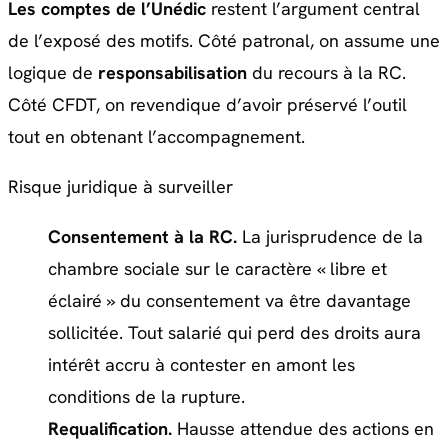
Les comptes de l’Unédic
restent l’argument central
de l’exposé des motifs. Côté patronal, on assume une
logique de
responsabilisation
du recours à la RC.
Côté CFDT, on revendique d’avoir préservé l’outil
tout en obtenant l’accompagnement.
Risque juridique à surveiller
Consentement à la RC.
La jurisprudence de la
chambre sociale sur le caractère « libre et
éclairé » du consentement va être davantage
sollicitée. Tout salarié qui perd des droits aura
intérêt accru à contester en amont les
conditions de la rupture.
Requalification.
Hausse attendue des actions en