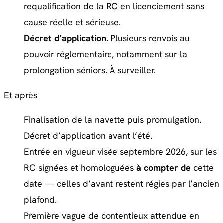
requalification de la RC en licenciement sans
cause réelle et sérieuse.
Décret d’application.
Plusieurs renvois au
pouvoir réglementaire, notamment sur la
prolongation séniors. À surveiller.
Et après
Finalisation de la navette puis promulgation.
Décret d’application avant l’été.
Entrée en vigueur visée septembre 2026, sur les
RC signées et homologuées
à compter de
cette
date — celles d’avant restent régies par l’ancien
plafond.
Première vague de contentieux attendue en