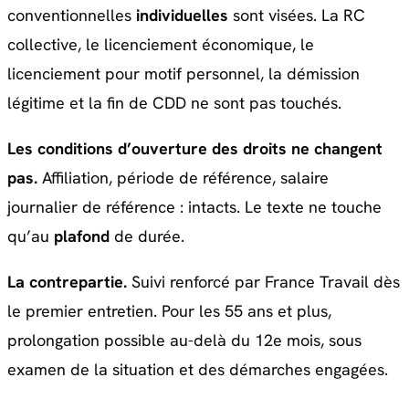
conventionnelles
individuelles
sont visées. La RC
collective, le licenciement économique, le
licenciement pour motif personnel, la démission
légitime et la fin de CDD ne sont pas touchés.
Les conditions d’ouverture des droits ne changent
pas.
Affiliation, période de référence, salaire
journalier de référence : intacts. Le texte ne touche
qu’au
plafond
de durée.
La contrepartie.
Suivi renforcé par France Travail dès
le premier entretien. Pour les 55 ans et plus,
prolongation possible au-delà du 12e mois, sous
examen de la situation et des démarches engagées.