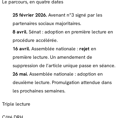
Le parcours, en quatre dates
25 février 2026.
Avenant n°3 signé par les
partenaires sociaux majoritaires.
8 avril.
Sénat : adoption en première lecture en
procédure accélérée.
16 avril.
Assemblée nationale :
rejet
en
première lecture. Un amendement de
suppression de l’article unique passe en séance.
26 mai.
Assemblée nationale : adoption en
deuxième lecture. Promulgation attendue dans
les prochaines semaines.
Triple lecture
Côté DRH