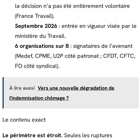
la décision n’a pas été entièrement volontaire
(France Travail).
Septembre 2026
: entrée en vigueur visée par le
ministère du Travail.
6 organisations sur 8
: signataires de l’avenant
(Medef, CPME, U2P côté patronat ; CFDT, CFTC,
FO côté syndical).
À lire aussi
Vers une nouvelle dégradation de
l'indemnisation chômage ?
Le contenu exact
Le périmètre est étroit.
Seules les ruptures