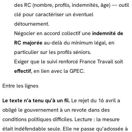
des RC (nombre, profils, indemnités, âge) — outil
clé pour caractériser un éventuel
détournement.
Négocier en accord collectif une
indemnité de
RC majorée
au-delà du minimum légal, en
particulier sur les profils séniors.
Exiger que le suivi renforcé France Travail soit
effectif
, en lien avec la GPEC.
Entre les lignes
Le texte n’a tenu qu’à un fil.
Le rejet du 16 avril a
obligé le gouvernement à un revote dans des
conditions politiques difficiles. Lecture : la mesure
était indéfendable seule. Elle ne passe qu’adossée à