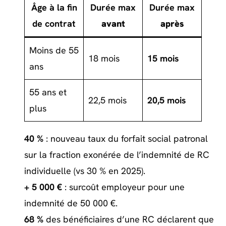
Âge à la fin
Durée max
Durée max
de contrat
avant
après
Moins de 55
18 mois
15 mois
ans
55 ans et
22,5 mois
20,5 mois
plus
40 %
: nouveau taux du forfait social patronal
sur la fraction exonérée de l’indemnité de RC
individuelle (vs 30 % en 2025).
+ 5 000 €
: surcoût employeur pour une
indemnité de 50 000 €.
68 %
des bénéficiaires d’une RC déclarent que