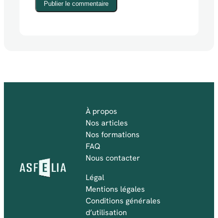
Publier le commentaire
À propos
Nos articles
Nos formations
FAQ
Nous contacter
Légal
Mentions légales
Conditions générales
d’utilisation