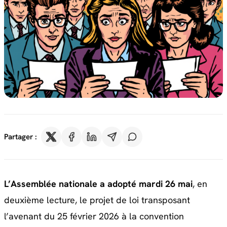
Partager :
L’Assemblée nationale a adopté mardi 26 mai
, en
deuxième lecture, le projet de loi transposant
l’avenant du 25 février 2026 à la convention