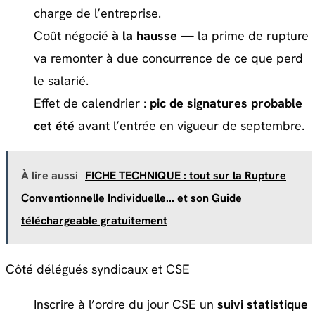
charge de l’entreprise.
Coût négocié
à la hausse
— la prime de rupture
va remonter à due concurrence de ce que perd
le salarié.
Effet de calendrier :
pic de signatures probable
cet été
avant l’entrée en vigueur de septembre.
À lire aussi
FICHE TECHNIQUE : tout sur la Rupture
Conventionnelle Individuelle... et son Guide
téléchargeable gratuitement
Côté délégués syndicaux et CSE
Inscrire à l’ordre du jour CSE un
suivi statistique