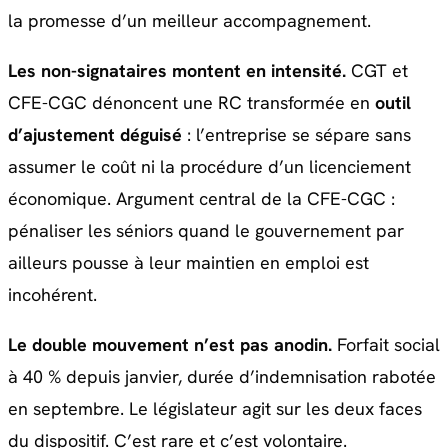
la promesse d’un meilleur accompagnement.
Les non-signataires montent en intensité.
CGT et
CFE-CGC dénoncent une RC transformée en
outil
d’ajustement déguisé
: l’entreprise se sépare sans
assumer le coût ni la procédure d’un licenciement
économique. Argument central de la CFE-CGC :
pénaliser les séniors quand le gouvernement par
ailleurs pousse à leur maintien en emploi est
incohérent.
Le double mouvement n’est pas anodin.
Forfait social
à 40 % depuis janvier, durée d’indemnisation rabotée
en septembre. Le législateur agit sur les deux faces
du dispositif. C’est rare et c’est volontaire.