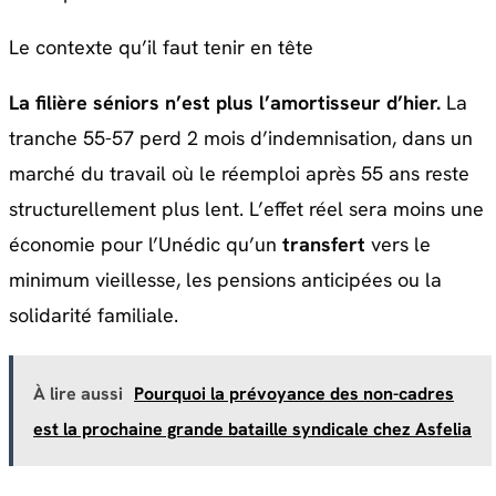
Le contexte qu’il faut tenir en tête
La filière séniors n’est plus l’amortisseur d’hier.
La
tranche 55-57 perd 2 mois d’indemnisation, dans un
marché du travail où le réemploi après 55 ans reste
structurellement plus lent. L’effet réel sera moins une
économie pour l’Unédic qu’un
transfert
vers le
minimum vieillesse, les pensions anticipées ou la
solidarité familiale.
À lire aussi
Pourquoi la prévoyance des non-cadres
est la prochaine grande bataille syndicale chez Asfelia