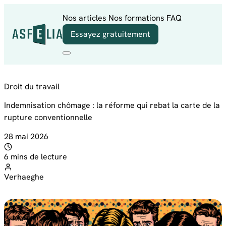
Aller au contenu
Nos articles
Nos formations
FAQ
Essayez gratuitement
Droit du travail
Indemnisation chômage : la réforme qui rebat la carte de la
rupture conventionnelle
28 mai 2026
6 mins de lecture
Verhaeghe