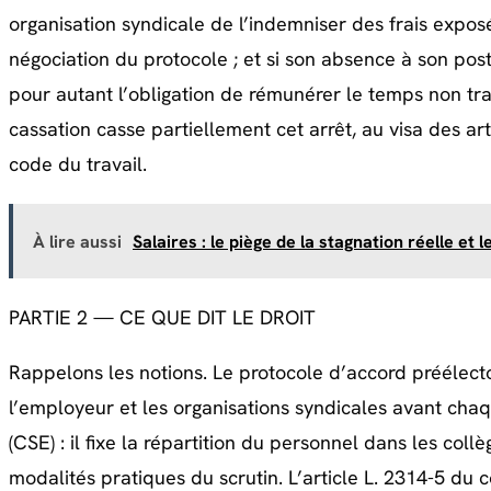
organisation syndicale de l’indemniser des frais expos
négociation du protocole ; et si son absence à son post
pour autant l’obligation de rémunérer le temps non tra
cassation casse partiellement cet arrêt, au visa des art
code du travail.
À lire aussi
Salaires : le piège de la stagnation réelle et 
PARTIE 2 — CE QUE DIT LE DROIT
Rappelons les notions. Le protocole d’accord préélecto
l’employeur et les organisations syndicales avant cha
(CSE) : il fixe la répartition du personnel dans les collè
modalités pratiques du scrutin. L’article L. 2314-5 du