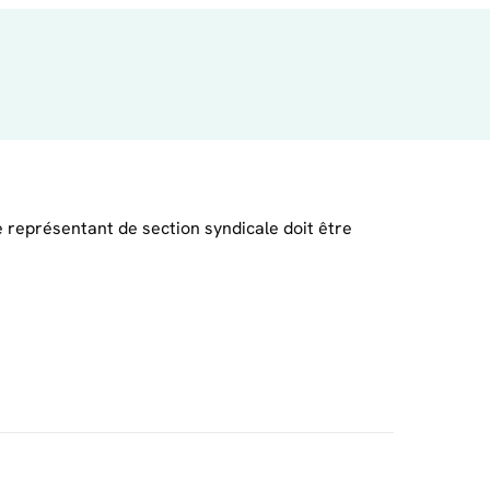
e représentant de section syndicale doit être