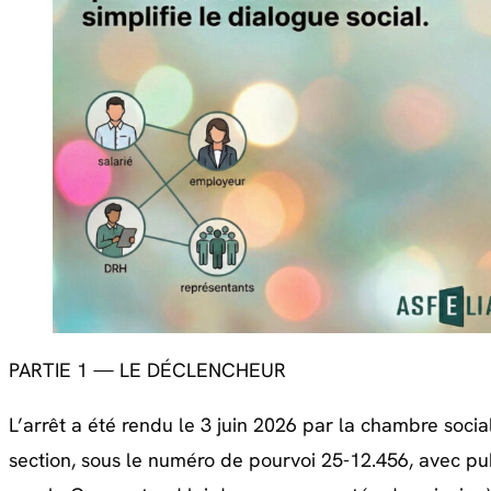
PARTIE 1 — LE DÉCLENCHEUR
L’arrêt a été rendu le 3 juin 2026 par la chambre soci
section, sous le numéro de pourvoi 25-12.456, avec publ