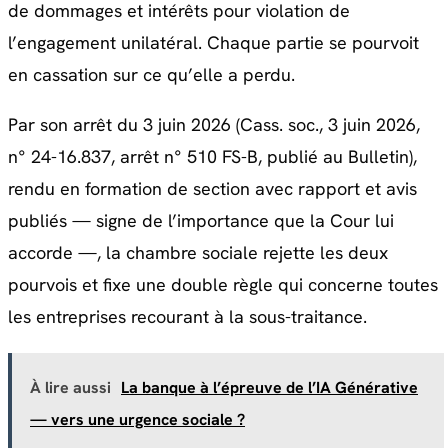
de dommages et intérêts pour violation de
l’engagement unilatéral. Chaque partie se pourvoit
en cassation sur ce qu’elle a perdu.
Par son arrêt du 3 juin 2026 (Cass. soc., 3 juin 2026,
n° 24-16.837, arrêt n° 510 FS-B, publié au Bulletin),
rendu en formation de section avec rapport et avis
publiés — signe de l’importance que la Cour lui
accorde —, la chambre sociale rejette les deux
pourvois et fixe une double règle qui concerne toutes
les entreprises recourant à la sous-traitance.
À lire aussi
La banque à l’épreuve de l’IA Générative
— vers une urgence sociale ?