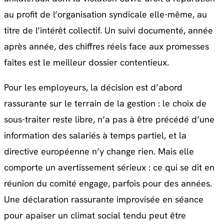
au profit de l’organisation syndicale elle-même, au
titre de l’intérêt collectif. Un suivi documenté, année
après année, des chiffres réels face aux promesses
faites est le meilleur dossier contentieux.
Pour les employeurs, la décision est d’abord
rassurante sur le terrain de la gestion : le choix de
sous-traiter reste libre, n’a pas à être précédé d’une
information des salariés à temps partiel, et la
directive européenne n’y change rien. Mais elle
comporte un avertissement sérieux : ce qui se dit en
réunion du comité engage, parfois pour des années.
Une déclaration rassurante improvisée en séance
pour apaiser un climat social tendu peut être