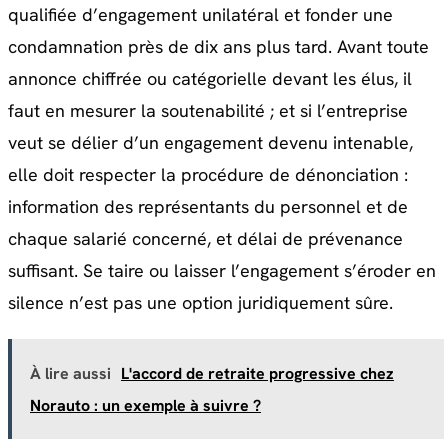
qualifiée d’engagement unilatéral et fonder une
condamnation près de dix ans plus tard. Avant toute
annonce chiffrée ou catégorielle devant les élus, il
faut en mesurer la soutenabilité ; et si l’entreprise
veut se délier d’un engagement devenu intenable,
elle doit respecter la procédure de dénonciation :
information des représentants du personnel et de
chaque salarié concerné, et délai de prévenance
suffisant. Se taire ou laisser l’engagement s’éroder en
silence n’est pas une option juridiquement sûre.
À lire aussi
L'accord de retraite progressive chez
Norauto : un exemple à suivre ?