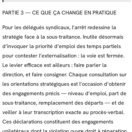
PARTIE 3 — CE QUE ÇA CHANGE EN PRATIQUE
Pour les délégués syndicaux, l’arrêt redessine la
stratégie face à la sous-traitance. Inutile désormais
d’invoquer la priorité d’emploi des temps partiels
pour contester l’externalisation : la voie est fermée.
Le levier efficace est ailleurs : faire parler la
direction, et faire consigner. Chaque consultation sur
les orientations stratégiques est l’occasion d’obtenir
des engagements précis — niveau d’emploi, part de
sous-traitance, remplacement des départs — et de
veiller à leur transcription exacte au procès-verbal.
Ces déclarations constituent des engagements
unilatéraux dont la violation ouvre droit à réparation