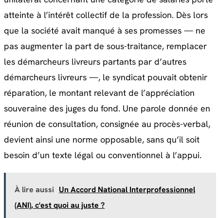
atteinte à l’intérêt collectif de la profession. Dès lors
que la société avait manqué à ses promesses — ne
pas augmenter la part de sous-traitance, remplacer
les démarcheurs livreurs partants par d’autres
démarcheurs livreurs —, le syndicat pouvait obtenir
réparation, le montant relevant de l’appréciation
souveraine des juges du fond. Une parole donnée en
réunion de consultation, consignée au procès-verbal,
devient ainsi une norme opposable, sans qu’il soit
besoin d’un texte légal ou conventionnel à l’appui.
À lire aussi
Un Accord National Interprofessionnel
(ANI), c'est quoi au juste ?