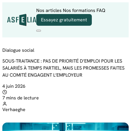
Aller au contenu
Nos articles
Nos formations
FAQ
Essayez gratuitement
Dialogue social
SOUS-TRAITANCE : PAS DE PRIORITÉ D’EMPLOI POUR LES
SALARIÉS À TEMPS PARTIEL, MAIS LES PROMESSES FAITES
AU COMITÉ ENGAGENT L’EMPLOYEUR
4 juin 2026
7 mins de lecture
Verhaeghe