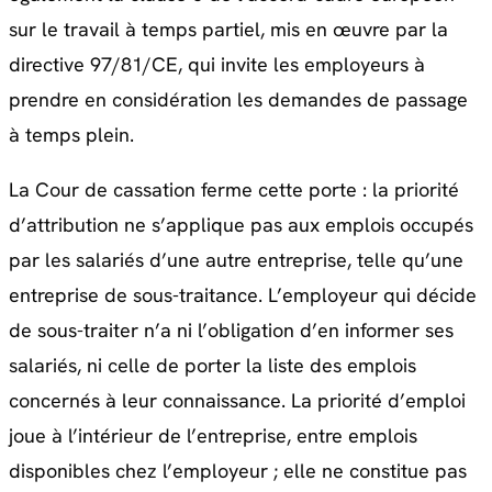
sur le travail à temps partiel, mis en œuvre par la
directive 97/81/CE, qui invite les employeurs à
prendre en considération les demandes de passage
à temps plein.
La Cour de cassation ferme cette porte : la priorité
d’attribution ne s’applique pas aux emplois occupés
par les salariés d’une autre entreprise, telle qu’une
entreprise de sous-traitance. L’employeur qui décide
de sous-traiter n’a ni l’obligation d’en informer ses
salariés, ni celle de porter la liste des emplois
concernés à leur connaissance. La priorité d’emploi
joue à l’intérieur de l’entreprise, entre emplois
disponibles chez l’employeur ; elle ne constitue pas