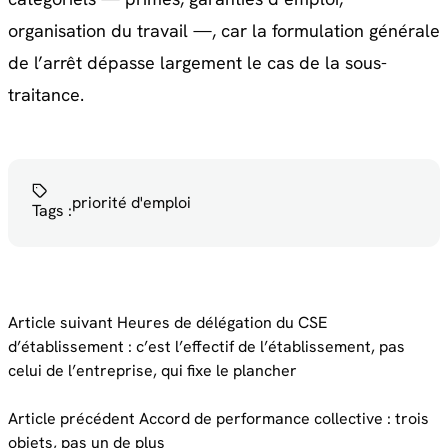
organisation du travail —, car la formulation générale
de l’arrêt dépasse largement le cas de la sous-
traitance.
priorité d'emploi
Tags :
Article suivant
Heures de délégation du CSE
d’établissement : c’est l’effectif de l’établissement, pas
celui de l’entreprise, qui fixe le plancher
Article précédent
Accord de performance collective : trois
objets, pas un de plus