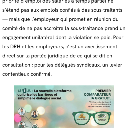
priorité d’emploi des salariés à temps partiel ne
s’étend pas aux emplois confiés à des sous-traitants
— mais que l’employeur qui promet en réunion du
comité de ne pas accroître la sous-traitance prend un
engagement unilatéral dont la violation se paie. Pour
les DRH et les employeurs, c’est un avertissement
direct sur la portée juridique de ce qui se dit en
consultation ; pour les délégués syndicaux, un levier
contentieux confirmé.