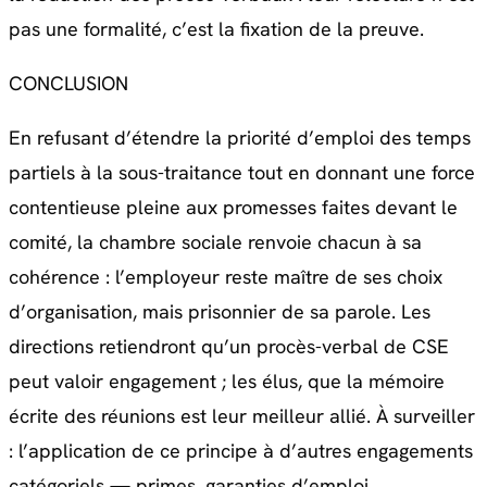
pas une formalité, c’est la fixation de la preuve.
CONCLUSION
En refusant d’étendre la priorité d’emploi des temps
partiels à la sous-traitance tout en donnant une force
contentieuse pleine aux promesses faites devant le
comité, la chambre sociale renvoie chacun à sa
cohérence : l’employeur reste maître de ses choix
d’organisation, mais prisonnier de sa parole. Les
directions retiendront qu’un procès-verbal de CSE
peut valoir engagement ; les élus, que la mémoire
écrite des réunions est leur meilleur allié. À surveiller
: l’application de ce principe à d’autres engagements
catégoriels — primes, garanties d’emploi,