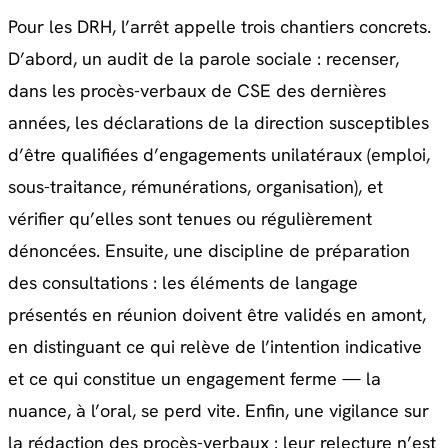
Pour les DRH, l’arrêt appelle trois chantiers concrets.
D’abord, un audit de la parole sociale : recenser,
dans les procès-verbaux de CSE des dernières
années, les déclarations de la direction susceptibles
d’être qualifiées d’engagements unilatéraux (emploi,
sous-traitance, rémunérations, organisation), et
vérifier qu’elles sont tenues ou régulièrement
dénoncées. Ensuite, une discipline de préparation
des consultations : les éléments de langage
présentés en réunion doivent être validés en amont,
en distinguant ce qui relève de l’intention indicative
et ce qui constitue un engagement ferme — la
nuance, à l’oral, se perd vite. Enfin, une vigilance sur
la rédaction des procès-verbaux : leur relecture n’est