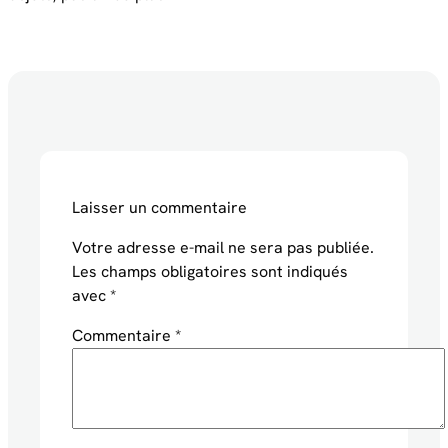
Laisser un commentaire
Votre adresse e-mail ne sera pas publiée.
Les champs obligatoires sont indiqués
avec
*
Commentaire
*