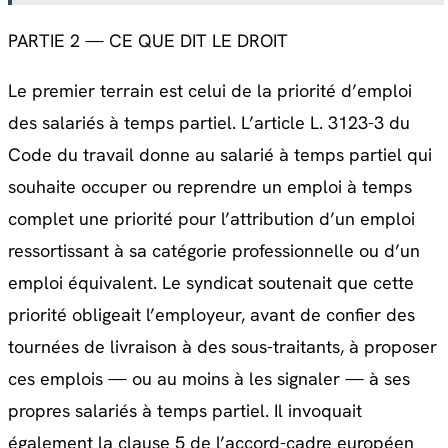
PARTIE 2 — CE QUE DIT LE DROIT
Le premier terrain est celui de la priorité d’emploi
des salariés à temps partiel. L’article L. 3123-3 du
Code du travail donne au salarié à temps partiel qui
souhaite occuper ou reprendre un emploi à temps
complet une priorité pour l’attribution d’un emploi
ressortissant à sa catégorie professionnelle ou d’un
emploi équivalent. Le syndicat soutenait que cette
priorité obligeait l’employeur, avant de confier des
tournées de livraison à des sous-traitants, à proposer
ces emplois — ou au moins à les signaler — à ses
propres salariés à temps partiel. Il invoquait
également la clause 5 de l’accord-cadre européen