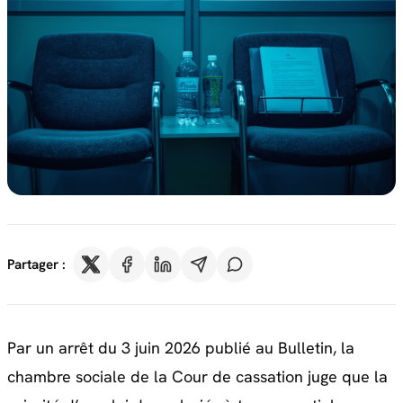
Partager :
Par un
arrêt du 3 juin 2026 publié au Bulletin
, la
chambre sociale de la Cour de cassation juge que la