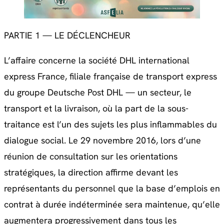
PARTIE 1 — LE DÉCLENCHEUR
L’affaire concerne la société DHL international
express France, filiale française de transport express
du groupe Deutsche Post DHL — un secteur, le
transport et la livraison, où la part de la sous-
traitance est l’un des sujets les plus inflammables du
dialogue social. Le 29 novembre 2016, lors d’une
réunion de consultation sur les orientations
stratégiques, la direction affirme devant les
représentants du personnel que la base d’emplois en
contrat à durée indéterminée sera maintenue, qu’elle
augmentera progressivement dans tous les