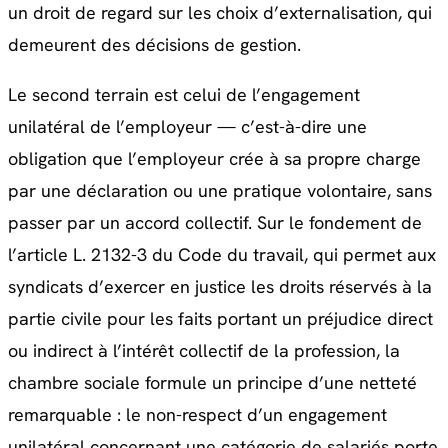
un droit de regard sur les choix d’externalisation, qui
demeurent des décisions de gestion.
Le second terrain est celui de l’engagement
unilatéral de l’employeur — c’est-à-dire une
obligation que l’employeur crée à sa propre charge
par une déclaration ou une pratique volontaire, sans
passer par un accord collectif. Sur le fondement de
l’article L. 2132-3 du Code du travail, qui permet aux
syndicats d’exercer en justice les droits réservés à la
partie civile pour les faits portant un préjudice direct
ou indirect à l’intérêt collectif de la profession, la
chambre sociale formule un principe d’une netteté
remarquable : le non-respect d’un engagement
unilatéral concernant une catégorie de salariés porte