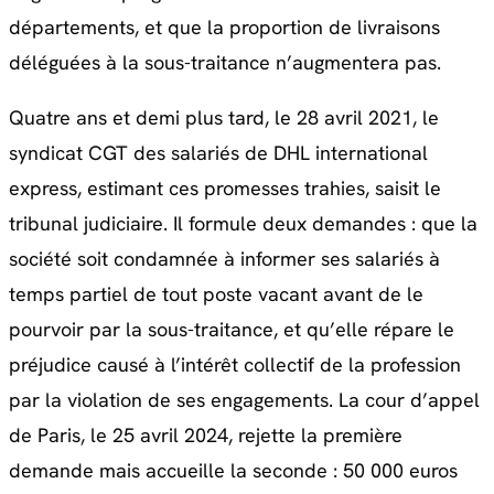
départements, et que la proportion de livraisons
déléguées à la sous-traitance n’augmentera pas.
Quatre ans et demi plus tard, le 28 avril 2021, le
syndicat CGT des salariés de DHL international
express, estimant ces promesses trahies, saisit le
tribunal judiciaire. Il formule deux demandes : que la
société soit condamnée à informer ses salariés à
temps partiel de tout poste vacant avant de le
pourvoir par la sous-traitance, et qu’elle répare le
préjudice causé à l’intérêt collectif de la profession
par la violation de ses engagements. La cour d’appel
de Paris, le 25 avril 2024, rejette la première
demande mais accueille la seconde : 50 000 euros