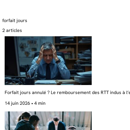
forfait jours
2 articles
Forfait jours annulé ? Le remboursement des RTT indus à l
14 juin 2026
• 4 min