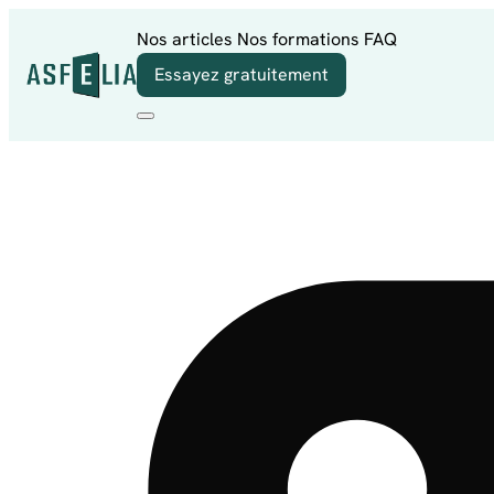
Aller au contenu
Nos articles
Nos formations
FAQ
Essayez gratuitement