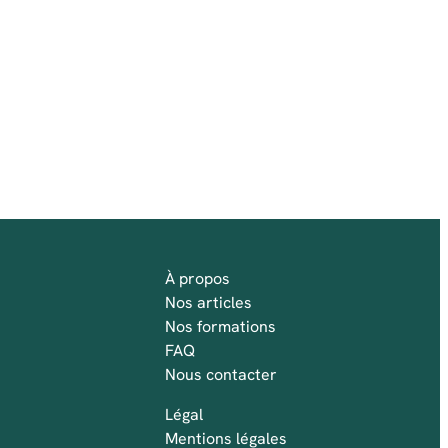
À propos
Nos articles
Nos formations
FAQ
Nous contacter
Légal
Mentions légales