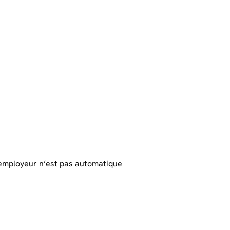
’employeur n’est pas automatique