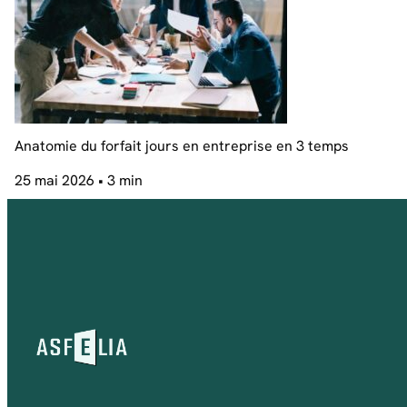
Anatomie du forfait jours en entreprise en 3 temps
25 mai 2026
• 3 min