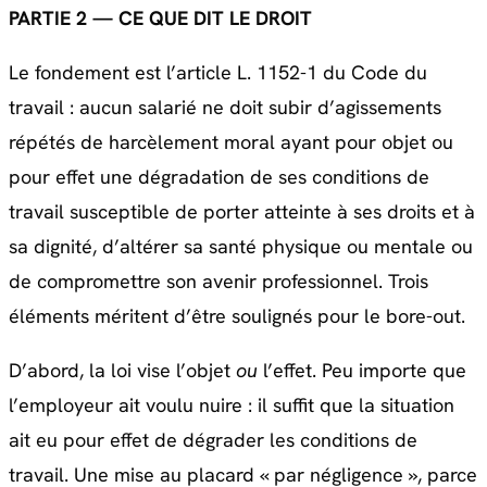
PARTIE 2 — CE QUE DIT LE DROIT
Le fondement est l’article L. 1152-1 du Code du
travail : aucun salarié ne doit subir d’agissements
répétés de harcèlement moral ayant pour objet ou
pour effet une dégradation de ses conditions de
travail susceptible de porter atteinte à ses droits et à
sa dignité, d’altérer sa santé physique ou mentale ou
de compromettre son avenir professionnel. Trois
éléments méritent d’être soulignés pour le bore-out.
D’abord, la loi vise l’objet
ou
l’effet. Peu importe que
l’employeur ait voulu nuire : il suffit que la situation
ait eu pour effet de dégrader les conditions de
travail. Une mise au placard « par négligence », parce