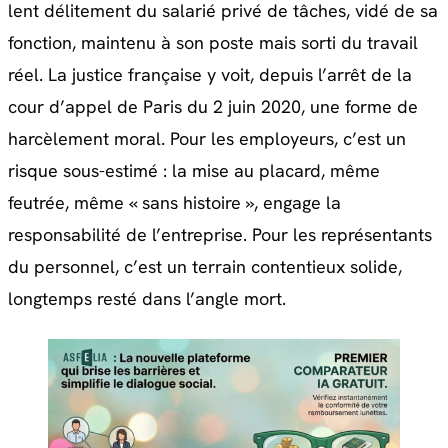
lent délitement du salarié privé de tâches, vidé de sa
fonction, maintenu à son poste mais sorti du travail
réel. La justice française y voit, depuis l’arrêt de la
cour d’appel de Paris du 2 juin 2020, une forme de
harcèlement moral. Pour les employeurs, c’est un
risque sous-estimé : la mise au placard, même
feutrée, même « sans histoire », engage la
responsabilité de l’entreprise. Pour les représentants
du personnel, c’est un terrain contentieux solide,
longtemps resté dans l’angle mort.