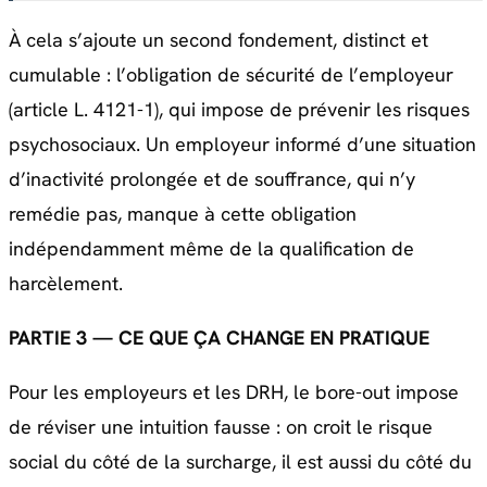
À cela s’ajoute un second fondement, distinct et
cumulable : l’obligation de sécurité de l’employeur
(article L. 4121-1), qui impose de prévenir les risques
psychosociaux. Un employeur informé d’une situation
d’inactivité prolongée et de souffrance, qui n’y
remédie pas, manque à cette obligation
indépendamment même de la qualification de
harcèlement.
PARTIE 3 — CE QUE ÇA CHANGE EN PRATIQUE
Pour les employeurs et les DRH, le bore-out impose
de réviser une intuition fausse : on croit le risque
social du côté de la surcharge, il est aussi du côté du