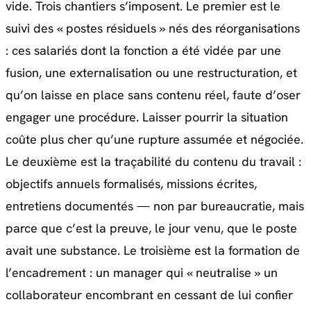
vide. Trois chantiers s’imposent. Le premier est le
suivi des « postes résiduels » nés des réorganisations
: ces salariés dont la fonction a été vidée par une
fusion, une externalisation ou une restructuration, et
qu’on laisse en place sans contenu réel, faute d’oser
engager une procédure. Laisser pourrir la situation
coûte plus cher qu’une rupture assumée et négociée.
Le deuxième est la traçabilité du contenu du travail :
objectifs annuels formalisés, missions écrites,
entretiens documentés — non par bureaucratie, mais
parce que c’est la preuve, le jour venu, que le poste
avait une substance. Le troisième est la formation de
l’encadrement : un manager qui « neutralise » un
collaborateur encombrant en cessant de lui confier