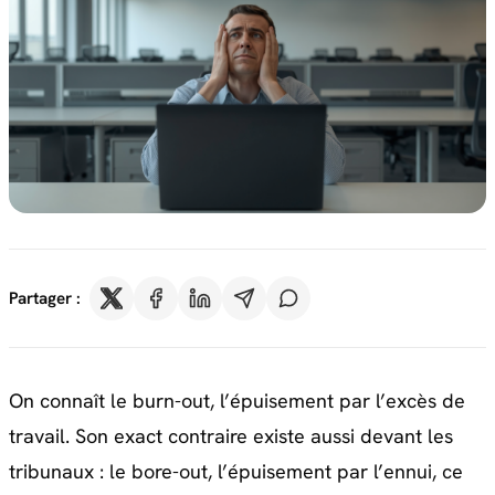
Partager :
On connaît le burn-out, l’épuisement par l’excès de
travail. Son exact contraire existe aussi devant les
tribunaux : le bore-out, l’épuisement par l’ennui, ce