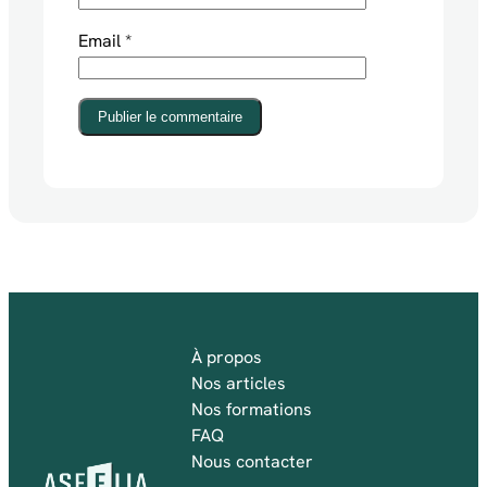
Email
*
Publier le commentaire
À propos
Nos articles
Nos formations
FAQ
Nous contacter