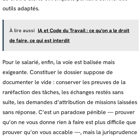
outils adaptés.
À lire aussi
IA et Code du Travail : ce qu'on a le droit
de faire, ce qui est interdit
Pour le salarié, enfin, la voie est balisée mais
exigeante. Constituer le dossier suppose de
documenter le vide : conserver les preuves de la
raréfaction des tâches, les échanges restés sans
suite, les demandes d’attribution de missions laissées
sans réponse. C’est un paradoxe pénible — prouver
qu’on ne vous donne rien à faire est plus difficile que
prouver qu’on vous accable —, mais la jurisprudence