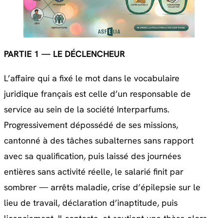
PARTIE 1 — LE DÉCLENCHEUR
L’affaire qui a fixé le mot dans le vocabulaire
juridique français est celle d’un responsable de
service au sein de la société Interparfums.
Progressivement dépossédé de ses missions,
cantonné à des tâches subalternes sans rapport
avec sa qualification, puis laissé des journées
entières sans activité réelle, le salarié finit par
sombrer — arrêts maladie, crise d’épilepsie sur le
lieu de travail, déclaration d’inaptitude, puis