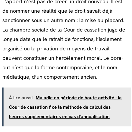
L’apport n’est pas de créer un droit nouveau. Il est
de nommer une réalité que le droit savait déjà
sanctionner sous un autre nom : la mise au placard.
La chambre sociale de la Cour de cassation juge de
longue date que le retrait de fonctions, l’isolement
organisé ou la privation de moyens de travail
peuvent constituer un harcèlement moral. Le bore-
out n’est que la forme contemporaine, et le nom
médiatique, d’un comportement ancien.
À lire aussi
Maladie en période de haute activité : la
Cour de cassation fixe la méthode de calcul des
heures supplémentaires en cas d'annualisation