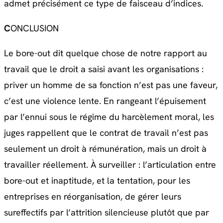
admet précisément ce type de faisceau d’indices.
C
ONCLUSION
Le bore-out dit quelque chose de notre rapport au
travail que le droit a saisi avant les organisations :
priver un homme de sa fonction n’est pas une faveur,
c’est une violence lente. En rangeant l’épuisement
par l’ennui sous le régime du harcèlement moral, les
juges rappellent que le contrat de travail n’est pas
seulement un droit à rémunération, mais un droit à
travailler réellement. À surveiller : l’articulation entre
bore-out et inaptitude, et la tentation, pour les
entreprises en réorganisation, de gérer leurs
sureffectifs par l’attrition silencieuse plutôt que par