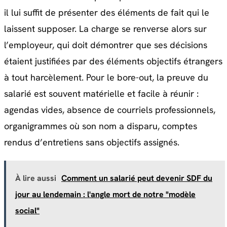
il lui suffit de présenter des éléments de fait qui le
laissent supposer. La charge se renverse alors sur
l’employeur, qui doit démontrer que ses décisions
étaient justifiées par des éléments objectifs étrangers
à tout harcèlement. Pour le bore-out, la preuve du
salarié est souvent matérielle et facile à réunir :
agendas vides, absence de courriels professionnels,
organigrammes où son nom a disparu, comptes
rendus d’entretiens sans objectifs assignés.
À lire aussi
Comment un salarié peut devenir SDF du
jour au lendemain : l'angle mort de notre "modèle
social"