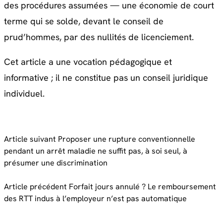
des procédures assumées — une économie de court
terme qui se solde, devant le conseil de
prud’hommes, par des nullités de licenciement.
Cet article a une vocation pédagogique et
informative ; il ne constitue pas un conseil juridique
individuel.
Article suivant
Proposer une rupture conventionnelle
pendant un arrêt maladie ne suffit pas, à soi seul, à
présumer une discrimination
Article précédent
Forfait jours annulé ? Le remboursement
des RTT indus à l’employeur n’est pas automatique