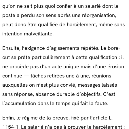
qu’on ne sait plus quoi confier à un salarié dont le
poste a perdu son sens après une réorganisation,
peut donc être qualifiée de harcèlement, même sans
intention malveillante.
Ensuite, l’exigence d’agissements répétés. Le bore-
out se prête particulièrement à cette qualification : il
ne procède pas d’un acte unique mais d’une érosion
continue — tâches retirées une à une, réunions
auxquelles on n’est plus convié, messages laissés
sans réponse, absence durable d’objectifs. C’est
l’accumulation dans le temps qui fait la faute.
Enfin, le régime de la preuve, fixé par l’article L.
1154-1. Le salarié n’a pas à prouver le harcèlement :