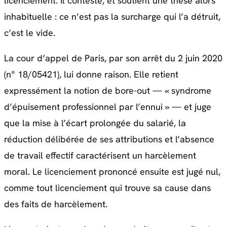
licenciement. Il conteste, et soutient une thèse alors
inhabituelle : ce n’est pas la surcharge qui l’a détruit,
c’est le vide.
La cour d’appel de Paris, par son arrêt du 2 juin 2020
(n° 18/05421), lui donne raison. Elle retient
expressément la notion de bore-out — « syndrome
d’épuisement professionnel par l’ennui » — et juge
que la mise à l’écart prolongée du salarié, la
réduction délibérée de ses attributions et l’absence
de travail effectif caractérisent un harcèlement
moral. Le licenciement prononcé ensuite est jugé nul,
comme tout licenciement qui trouve sa cause dans
des faits de harcèlement.