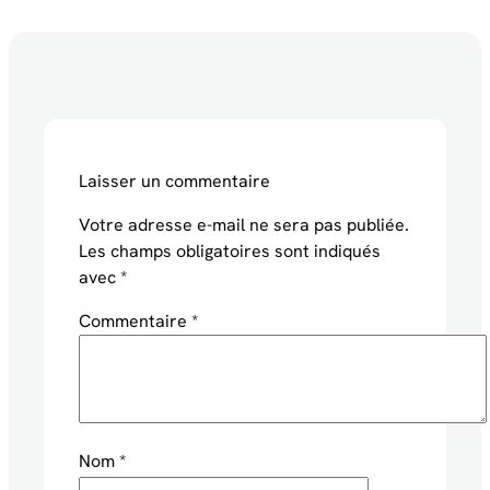
Laisser un commentaire
Votre adresse e-mail ne sera pas publiée.
Les champs obligatoires sont indiqués
avec
*
Commentaire
*
Nom
*