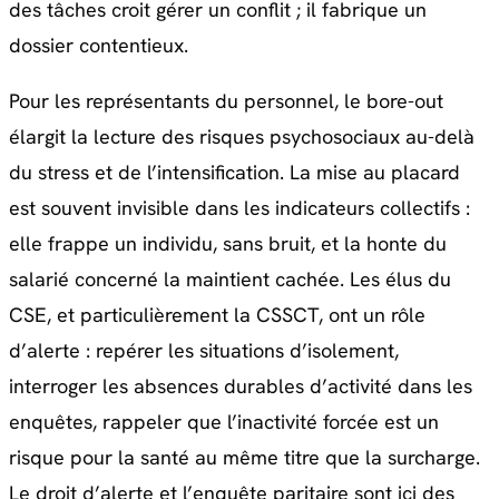
des tâches croit gérer un conflit ; il fabrique un
dossier contentieux.
Pour les représentants du personnel, le bore-out
élargit la lecture des risques psychosociaux au-delà
du stress et de l’intensification. La mise au placard
est souvent invisible dans les indicateurs collectifs :
elle frappe un individu, sans bruit, et la honte du
salarié concerné la maintient cachée. Les élus du
CSE, et particulièrement la CSSCT, ont un rôle
d’alerte : repérer les situations d’isolement,
interroger les absences durables d’activité dans les
enquêtes, rappeler que l’inactivité forcée est un
risque pour la santé au même titre que la surcharge.
Le droit d’alerte et l’enquête paritaire sont ici des