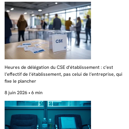
Heures de délégation du CSE d’établissement : c’est
l’effectif de l’établissement, pas celui de l’entreprise, qui
fixe le plancher
8 juin 2026
• 6 min