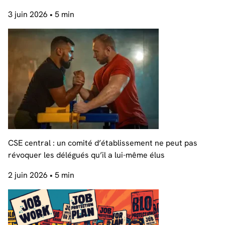
3 juin 2026
• 5 min
CSE central : un comité d’établissement ne peut pas
révoquer les délégués qu’il a lui-même élus
2 juin 2026
• 5 min