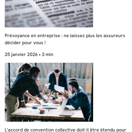
Prévoyance en entreprise : ne laissez plus les assureurs
décider pour vous !
25 janvier 2026
• 3 min
L’accord de convention collective doit-il être étendu pour