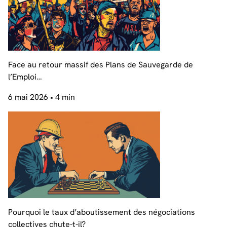
Face au retour massif des Plans de Sauvegarde de
l’Emploi…
6 mai 2026
• 4 min
Pourquoi le taux d’aboutissement des négociations
collectives chute-t-il?