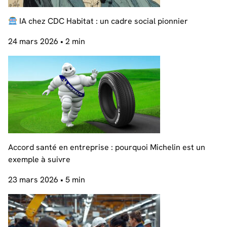
IA chez CDC Habitat : un cadre social pionnier
24 mars 2026
• 2 min
Accord santé en entreprise : pourquoi Michelin est un
exemple à suivre
23 mars 2026
• 5 min