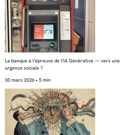
La banque à l’épreuve de l’IA Générative — vers une
urgence sociale ?
30 mars 2026
• 5 min