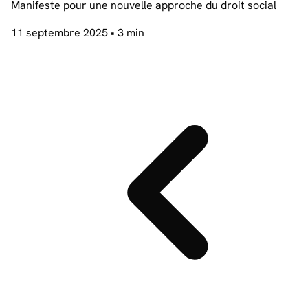
Manifeste pour une nouvelle approche du droit social
11 septembre 2025
• 3 min