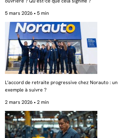
ouvrière ? Qu’est-ce que cela signifie ?
5 mars 2026
• 5 min
L’accord de retraite progressive chez Norauto : un
exemple à suivre ?
2 mars 2026
• 2 min