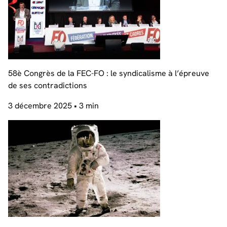
58è Congrès de la FEC-FO : le syndicalisme à l’épreuve
de ses contradictions
3 décembre 2025
• 3 min