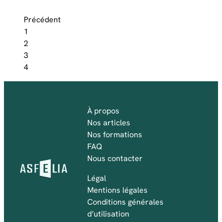
Précédent
1
2
3
4
À propos
Nos articles
Nos formations
FAQ
Nous contacter
Légal
Mentions légales
Conditions générales
d’utilisation