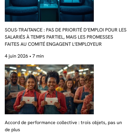
SOUS-TRAITANCE : PAS DE PRIORITÉ D’EMPLOI POUR LES
SALARIÉS À TEMPS PARTIEL, MAIS LES PROMESSES
FAITES AU COMITÉ ENGAGENT L’EMPLOYEUR
4 juin 2026
• 7 min
Accord de performance collective : trois objets, pas un
de plus