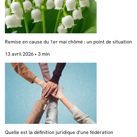
Remise en cause du 1er mai chômé : un point de situation
13 avril 2026
• 3 min
Quelle est la définition juridique d’une fédération