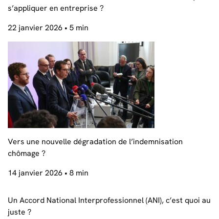
s’appliquer en entreprise ?
22 janvier 2026
• 5 min
Vers une nouvelle dégradation de l’indemnisation
chômage ?
14 janvier 2026
• 8 min
Un Accord National Interprofessionnel (ANI), c’est quoi au
juste ?