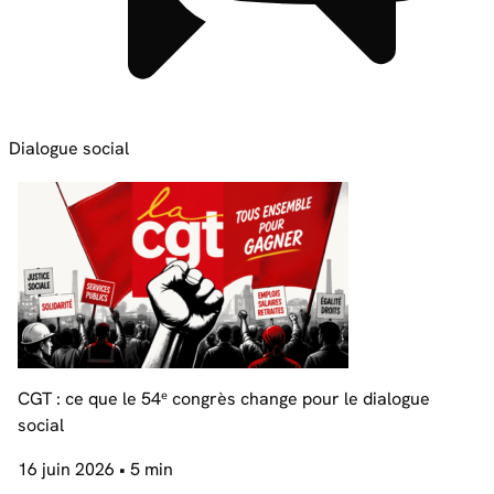
Dialogue social
CGT : ce que le 54ᵉ congrès change pour le dialogue
social
16 juin 2026
• 5 min