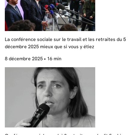
La conférence sociale sur le travail et les retraites du 5
décembre 2025 mieux que si vous y étiez
8 décembre 2025
• 16 min