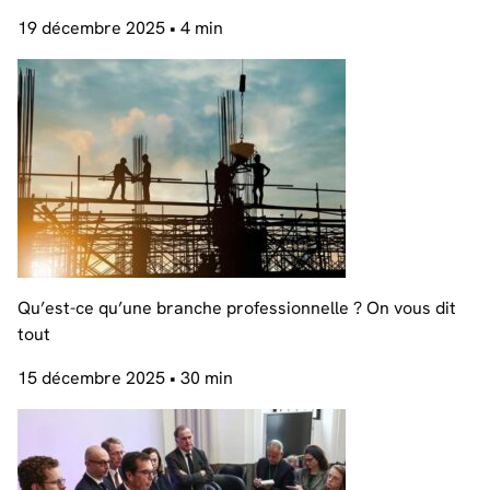
19 décembre 2025
• 4 min
Qu’est-ce qu’une branche professionnelle ? On vous dit
tout
15 décembre 2025
• 30 min