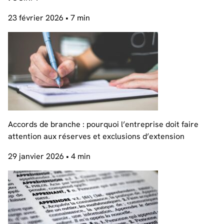
23 février 2026
• 7 min
Accords de branche : pourquoi l’entreprise doit faire
attention aux réserves et exclusions d’extension
29 janvier 2026
• 4 min