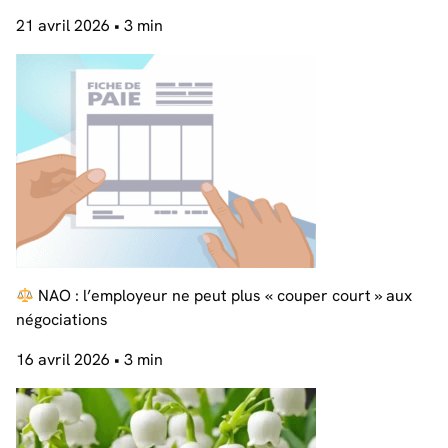
21 avril 2026
• 3 min
NAO : l’employeur ne peut plus « couper court » aux
négociations
16 avril 2026
• 3 min