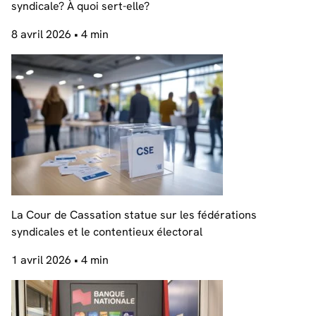
syndicale? À quoi sert-elle?
8 avril 2026
• 4 min
La Cour de Cassation statue sur les fédérations
syndicales et le contentieux électoral
1 avril 2026
• 4 min