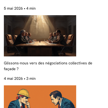
5 mai 2026
• 4 min
Glissons-nous vers des négociations collectives de
façade ?
4 mai 2026
• 3 min