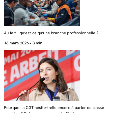
Au fait… qu’est-ce qu’une branche professionnelle ?
16 mars 2026
• 3 min
Pourquoi la CGT hésite-t-elle encore à parler de classe