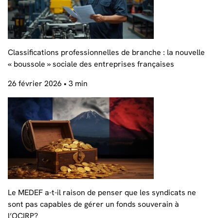
Classifications professionnelles de branche : la nouvelle
« boussole » sociale des entreprises françaises
26 février 2026
• 3 min
Le MEDEF a-t-il raison de penser que les syndicats ne
sont pas capables de gérer un fonds souverain à
l’OCIRP?