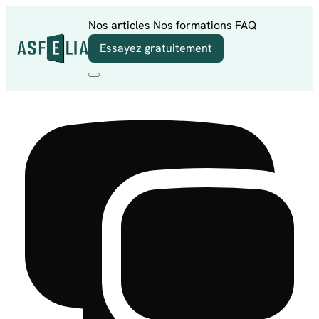
Aller au contenu
Nos articles
Nos formations
FAQ
Essayez gratuitement