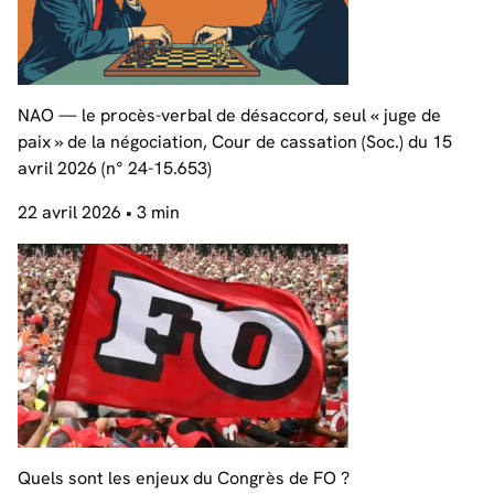
NAO — le procès-verbal de désaccord, seul « juge de
paix » de la négociation, Cour de cassation (Soc.) du 15
avril 2026 (n° 24-15.653)
22 avril 2026
• 3 min
Quels sont les enjeux du Congrès de FO ?